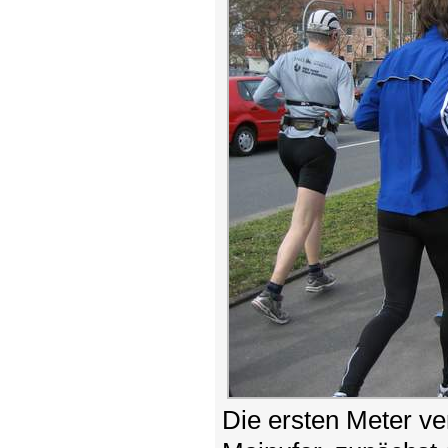
Die ersten Meter v