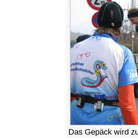
Das Gepäck wird zu 