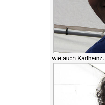
wie auch Karlheinz.