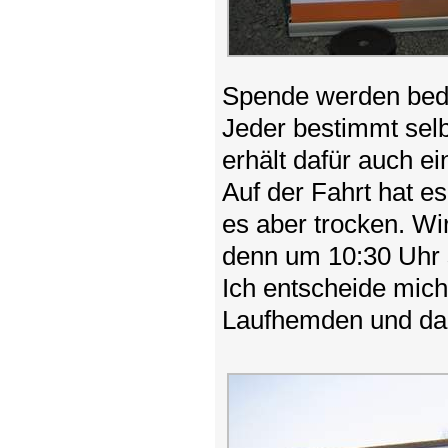
Spende werden bedür
Jeder bestimmt sel
erhält dafür auch e
Auf der Fahrt hat es
es aber trocken. Wi
denn um 10:30 Uhr 
Ich entscheide mich
Laufhemden und da