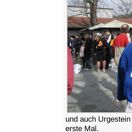
und auch Urgestein 
erste Mal.