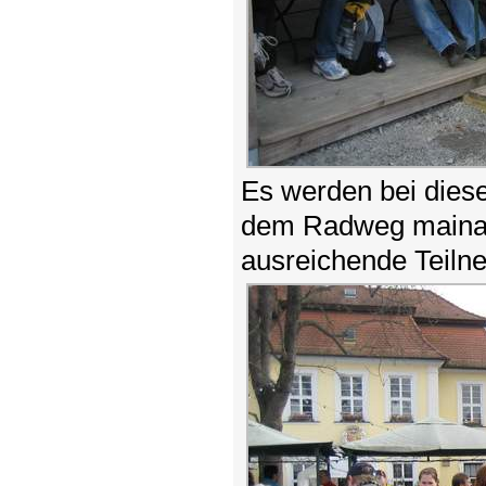
Es werden bei dies
dem Radweg mainab
ausreichende Teiln