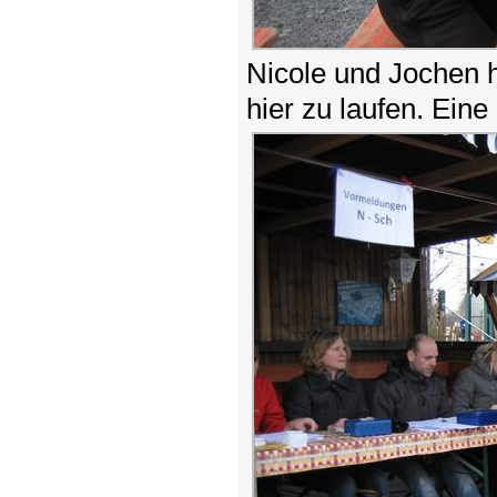
Nicole und Jochen 
hier zu laufen. Ein