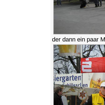
der dann ein paar Mi