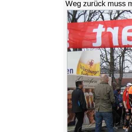
Weg zurück muss ma