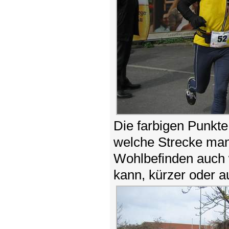
Die farbigen Punkte
welche Strecke man
Wohlbefinden auch
kann, kürzer oder a