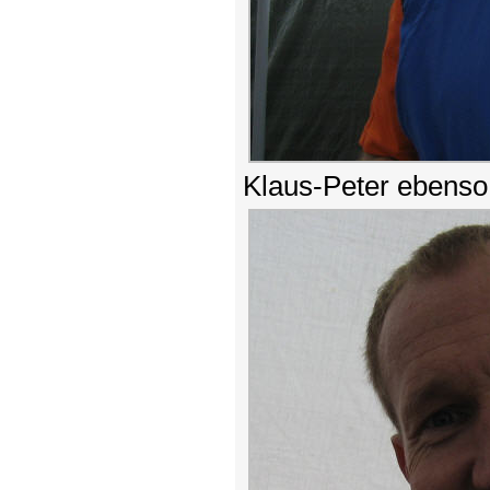
Klaus-Peter ebenso