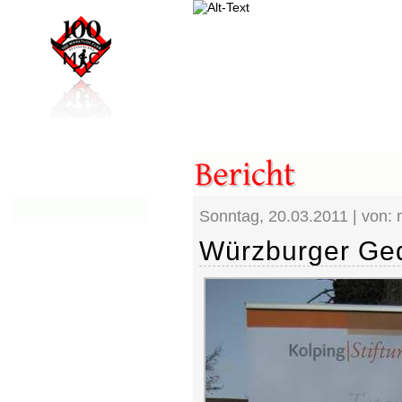
Sonntag, 20.03.2011
| von:
Würzburger Ged