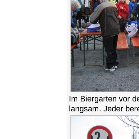
Im Biergarten vor d
langsam. Jeder bere