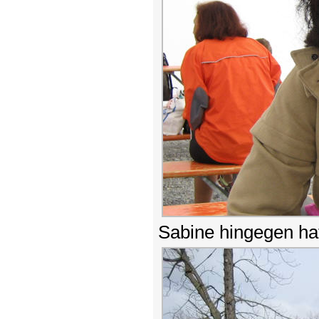
Sabine hingegen hat