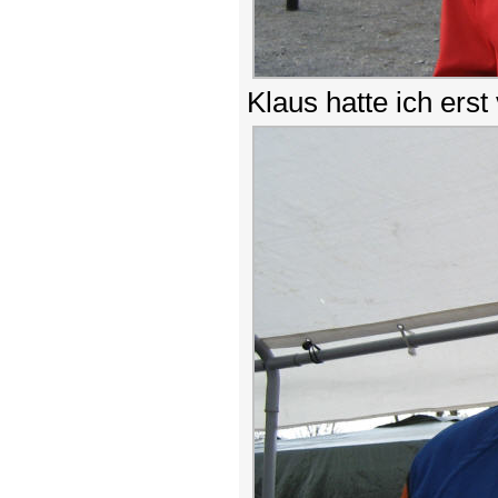
Klaus hatte ich erst