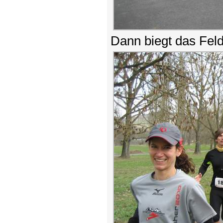
Dann biegt das Fel