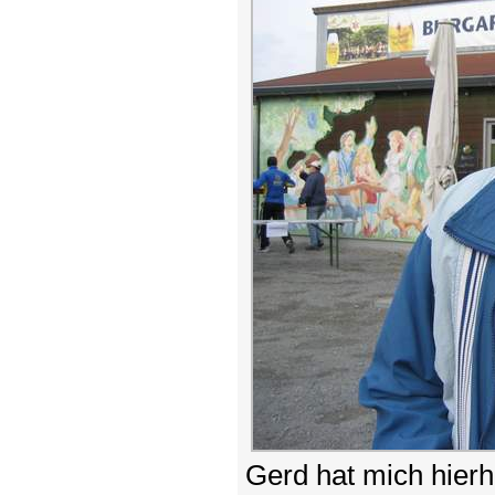
Gerd hat mich hier