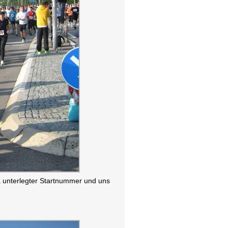
sa unterlegter Startnummer und uns