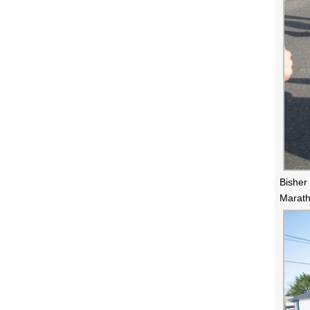
Bisher
Marath