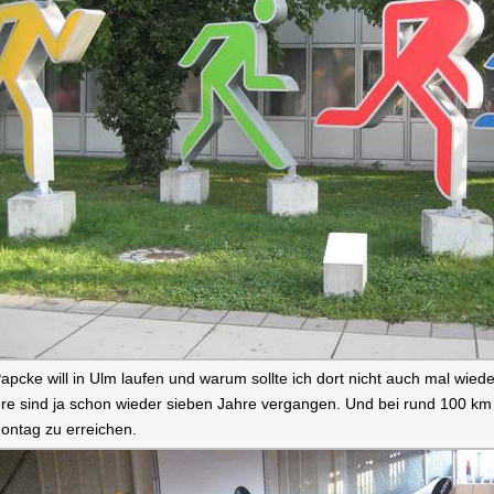
apcke will in Ulm laufen und warum sollte ich dort nicht auch mal wiede
re sind ja schon wieder sieben Jahre vergangen. Und bei rund 100 km
ontag zu erreichen.