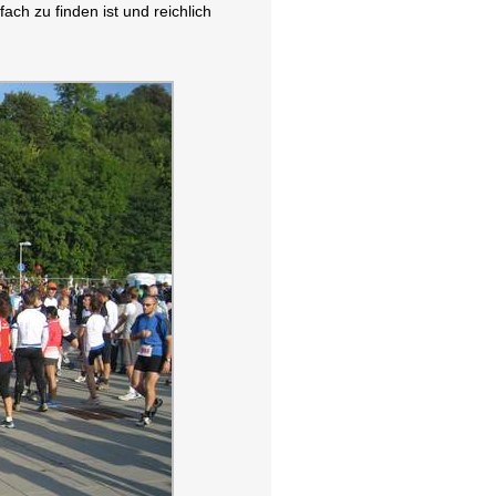
ch zu finden ist und reichlich