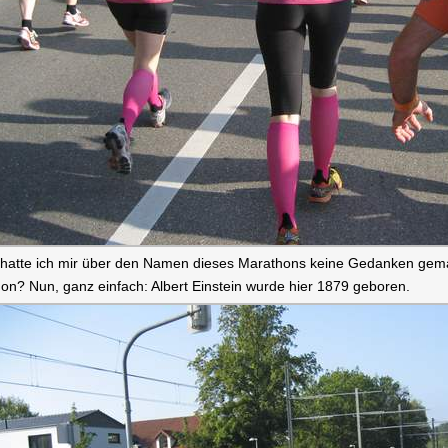
 hatte ich mir über den Namen dieses Marathons keine Gedanken gema
on? Nun, ganz einfach: Albert Einstein wurde hier 1879 geboren.