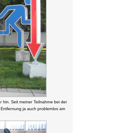
r hin. Seit meiner Teilnahme bei der
 Entfernung ja auch problemlos am