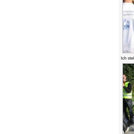
Ich st