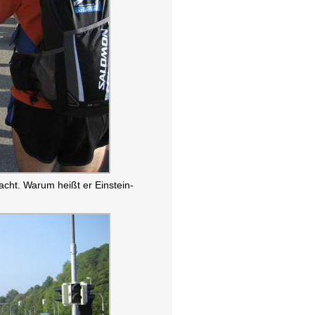
cht. Warum heißt er Einstein-