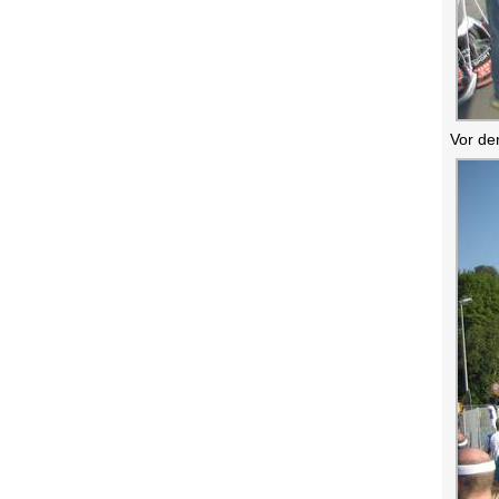
Vor de