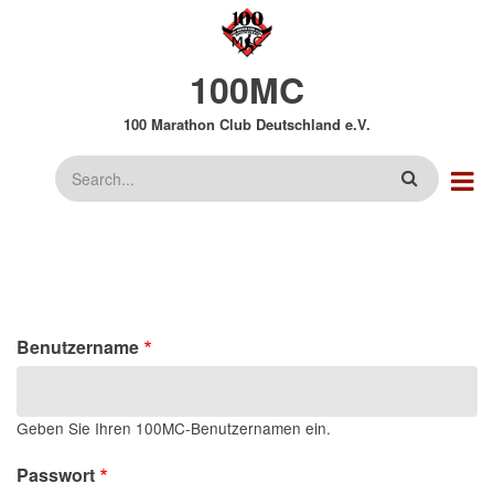
Direkt
zum
Inhalt
100MC
100 Marathon Club Deutschland e.V.
Suche
Benutzername
Geben Sie Ihren 100MC-Benutzernamen ein.
Passwort