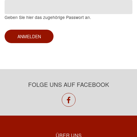
Geben Sie hier das zugehörige Passwort an.
FOLGE UNS AUF FACEBOOK
facebook
ÜBER UNS