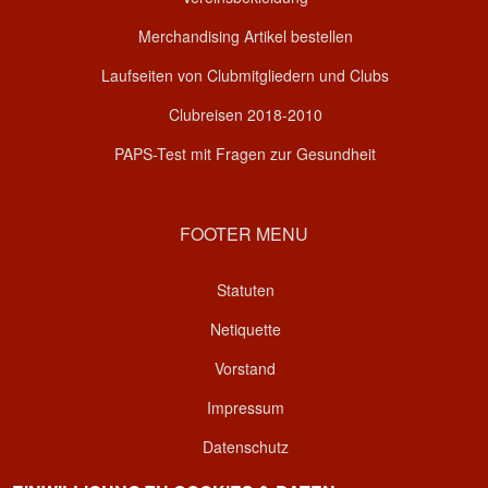
Merchandising Artikel bestellen
Laufseiten von Clubmitgliedern und Clubs
Clubreisen 2018-2010
PAPS-Test mit Fragen zur Gesundheit
FOOTER MENU
Statuten
Netiquette
Vorstand
Impressum
Datenschutz
Kontakt