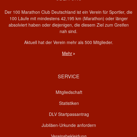
Der 100 Marathon Club Deutschland ist ein Verein für Sportler, die
100 Läufe mit mindestens 42,195 km (Marathon) oder länger
absolviert haben oder diejenigen, die diesem Ziel zum Greifen
nah sind.
Aktuell hat der Verein mehr als 500 Mitglieder.
Mehr
SERVICE
Mitgliedschaft
Statistiken
DLV Startpassantrag
Jubiläen-Urkunde anfordern
Vereinsbekleidung