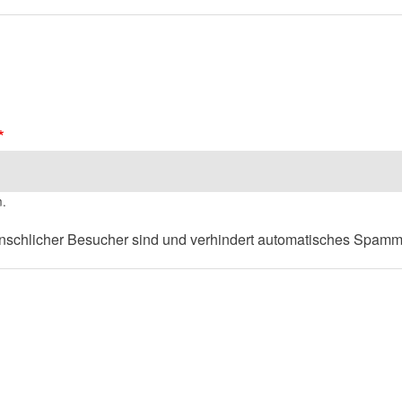
n.
menschlicher Besucher sind und verhindert automatisches Spamm