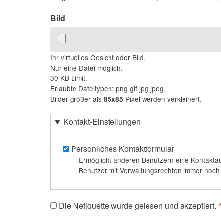
Bild
Ihr virtuelles Gesicht oder Bild.
Nur eine Datei möglich.
30 KB Limit.
Erlaubte Dateitypen: png gif jpg jpeg.
Bilder größer als
Pixel werden verkleinert.
85x85
Kontakt-Einstellungen
Persönliches Kontaktformular
Ermöglicht anderen Benutzern eine Kontaktau
Benutzer mit Verwaltungsrechten immer noch m
Die Netiquette wurde gelesen und akzeptiert.