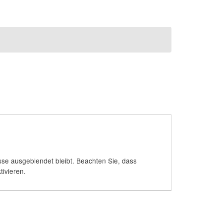
se ausgeblendet bleibt. Beachten Sie, dass
ivieren.