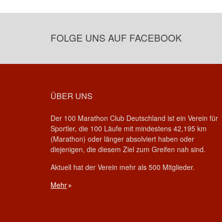
FOLGE UNS AUF FACEBOOK
ÜBER UNS
Der 100 Marathon Club Deutschland ist ein Verein für
Sportler, die 100 Läufe mit mindestens 42,195 km
(Marathon) oder länger absolviert haben oder
diejenigen, die diesem Ziel zum Greifen nah sind.
Aktuell hat der Verein mehr als 500 Mitglieder.
Mehr