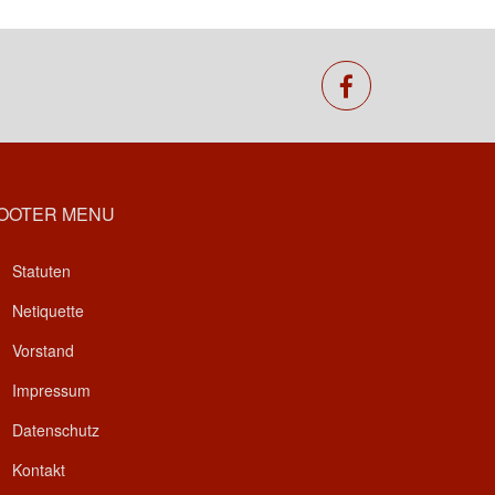
facebook
OOTER MENU
Statuten
Netiquette
Vorstand
Impressum
Datenschutz
Kontakt