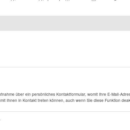
fnahme über ein persönliches Kontaktformular, womit Ihre E-Mail-Adres
it Ihnen in Kontakt treten können, auch wenn Sie diese Funktion deakt