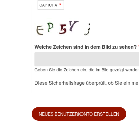
CAPTCHA
Welche Zeichen sind in dem Bild zu sehen?
Geben Sie die Zeichen ein, die im Bild gezeigt werde
Diese Sicherheitsfrage überprüft, ob Sie ein 