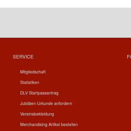
SERVICE
F
Mitgliedschaft
Statistiken
DLV Startpassantrag
Jubiläen-Urkunde anfordern
Vereinsbekleidung
Merchandising Artikel bestellen