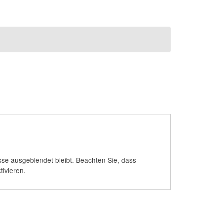
se ausgeblendet bleibt. Beachten Sie, dass
ivieren.