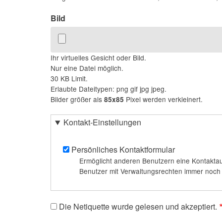
Bild
Ihr virtuelles Gesicht oder Bild.
Nur eine Datei möglich.
30 KB Limit.
Erlaubte Dateitypen: png gif jpg jpeg.
Bilder größer als
Pixel werden verkleinert.
85x85
Kontakt-Einstellungen
Persönliches Kontaktformular
Ermöglicht anderen Benutzern eine Kontaktau
Benutzer mit Verwaltungsrechten immer noch m
Die Netiquette wurde gelesen und akzeptiert.