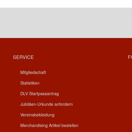
SERVICE
F
Mitgliedschaft
Statistiken
DLV Startpassantrag
Jubiläen-Urkunde anfordern
Vereinsbekleidung
Merchandising Artikel bestellen