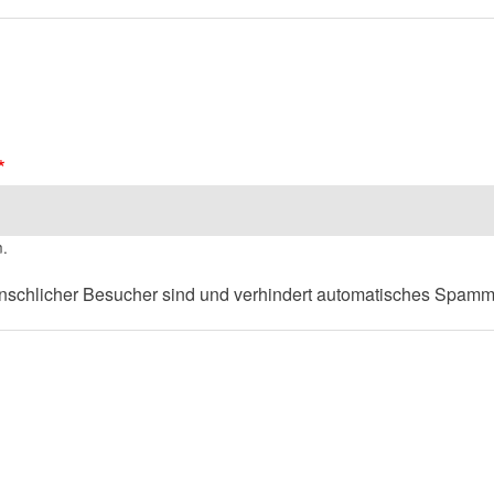
n.
menschlicher Besucher sind und verhindert automatisches Spamm