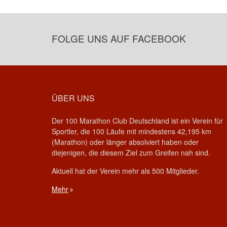
FOLGE UNS AUF FACEBOOK
ÜBER UNS
Der 100 Marathon Club Deutschland ist ein Verein für
Sportler, die 100 Läufe mit mindestens 42,195 km
(Marathon) oder länger absolviert haben oder
diejenigen, die diesem Ziel zum Greifen nah sind.
Aktuell hat der Verein mehr als 500 Mitglieder.
Mehr