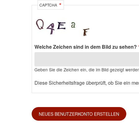
CAPTCHA
Welche Zeichen sind in dem Bild zu sehen?
Geben Sie die Zeichen ein, die im Bild gezeigt werde
Diese Sicherheitsfrage überprüft, ob Sie ein 