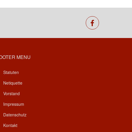
facebook
OOTER MENU
Statuten
Netiquette
Vorstand
Impressum
Datenschutz
Kontakt