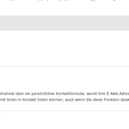
fnahme über ein persönliches Kontaktformular, womit Ihre E-Mail-Adres
it Ihnen in Kontakt treten können, auch wenn Sie diese Funktion deakt