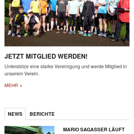
JETZT MITGLIED WERDEN!
Unterstütze eine starke Vereinigung und werde Mitglied in
unserem Verein.
MEHR
NEWS
BERICHTE
MARIO SAGASSER LÄUFT