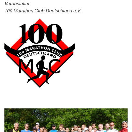
Veranstalter:
100 Marathon Club Deutschland e.V.