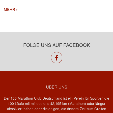
MEHR
FOLGE UNS AUF FACEBOOK
facebook
ÜBER UNS
Der 100 Marathon Club Deutschland ist ein Verein für Sportler, die
100 Läufe mit mindestens 42,195 km (Marathon) oder länger
absolviert haben oder diejenigen, die diesem Ziel zum Greifen