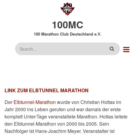
Direkt
zum
Inhalt
100MC
100 Marathon Club Deutschland e.V.
Suche
LINK ZUM ELBTUNNEL MARATHON
Der
Elbtunnel-Marathon
wurde von Christian Hottas im
Jahr 2000 ins Leben gerufen und war damals der erste
komplett Unter-Tage veranstaltete Marathon. Hottas leitete
den Elbtunnel-Marathon von 2000 bis 2005. Sein
Nachfolger ist Hans-Joachim Meyer. Veranstalter ist