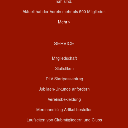
nah sind.
Aktuell hat der Verein mehr als 500 Mitglieder.
Mehr
SERVICE
Mitgliedschaft
Statistiken
DLV Startpassantrag
Jubiläen-Urkunde anfordern
Vereinsbekleidung
Merchandising Artikel bestellen
Laufseiten von Clubmitgliedern und Clubs