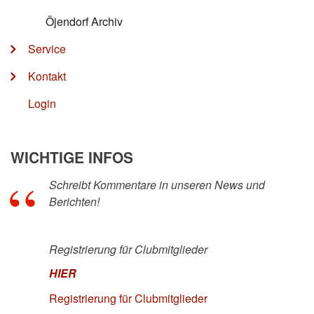
Öjendorf Archiv
Service
Kontakt
Login
WICHTIGE INFOS
Schreibt Kommentare in unseren News und
Berichten!
Registrierung für Clubmitglieder
HIER
Registrierung für Clubmitglieder