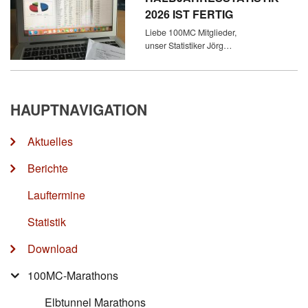
2026 IST FERTIG
Liebe 100MC Mitglieder,
unser Statistiker Jörg…
HAUPTNAVIGATION
Aktuelles
Berichte
Lauftermine
Statistik
Download
100MC-Marathons
Elbtunnel Marathons