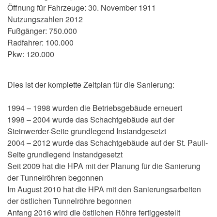
Öffnung für Fahrzeuge: 30. November 1911
Nutzungszahlen 2012
Fußgänger: 750.000
Radfahrer: 100.000
Pkw: 120.000
Dies ist der komplette Zeitplan für die Sanierung:
1994 – 1998 wurden die Betriebsgebäude erneuert
1998 – 2004 wurde das Schachtgebäude auf der
Steinwerder-Seite grundlegend Instandgesetzt
2004 – 2012 wurde das Schachtgebäude auf der St. Pauli-
Seite grundlegend Instandgesetzt
Seit 2009 hat die HPA mit der Planung für die Sanierung
der Tunnelröhren begonnen
Im August 2010 hat die HPA mit den Sanierungsarbeiten
der östlichen Tunnelröhre begonnen
Anfang 2016 wird die östlichen Röhre fertiggestellt