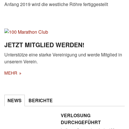
Anfang 2019 wird die westliche Röhre fertiggestellt
JETZT MITGLIED WERDEN!
Unterstütze eine starke Vereinigung und werde Mitglied in
unserem Verein.
MEHR
NEWS
BERICHTE
VERLOSUNG
DURCHGEFÜHRT