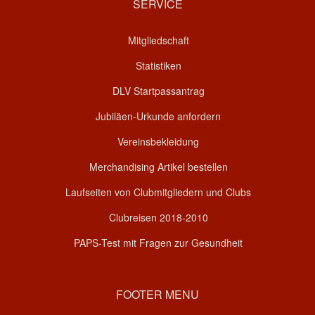
SERVICE
Mitgliedschaft
Statistiken
DLV Startpassantrag
Jubiläen-Urkunde anfordern
Vereinsbekleidung
Merchandising Artikel bestellen
Laufseiten von Clubmitgliedern und Clubs
Clubreisen 2018-2010
PAPS-Test mit Fragen zur Gesundheit
FOOTER MENU