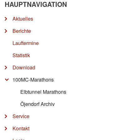
HAUPTNAVIGATION
Aktuelles
Berichte
Lauftermine
Statistik
Download
100MC-Marathons
Elbtunnel Marathons
Öjendorf Archiv
Service
Kontakt