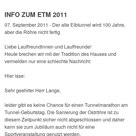
INFO ZUM ETM 2011
07. September 2011 - Der alte Elbtunnel wird 100 Jahre,
aber die Röhre nicht fertig
Liebe Lauffreundinnen und Lauffreunde!
Heute brechen wir mit der Tradition des Hauses und
vermelden nur eine schlechte Nachricht:
Hier isse:
Sehr geehrter Herr Lange,
leider gibt es keine Chance für einen Tunnelmarathon am
Tunnel-Geburtstag. Die Sanierung der Oströhre ist zu
diesem Zeitpunkt sicher nicht abgeschlossen und daher
kann sie zum Jubiläum auch nicht für eine
Sportveranstaltung genutzt werden.