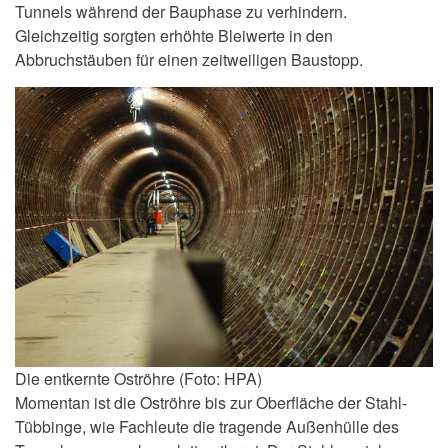
Tunnels während der Bauphase zu verhindern.
Gleichzeitig sorgten erhöhte Bleiwerte in den
Abbruchstäuben für einen zeitweiligen Baustopp.
Die entkernte Oströhre (Foto: HPA)
Momentan ist die Oströhre bis zur Oberfläche der Stahl-
Tübbinge, wie Fachleute die tragende Außenhülle des