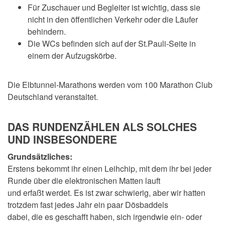
Für Zuschauer und Begleiter ist wichtig, dass sie
nicht in den öffentlichen Verkehr oder die Läufer
behindern.
Die WCs befinden sich auf der St.Pauli-Seite in
einem der Aufzugskörbe.
Die Elbtunnel-Marathons werden vom 100 Marathon Club
Deutschland veranstaltet.
DAS RUNDENZÄHLEN ALS SOLCHES
UND INSBESONDERE
Grundsätzliches:
Erstens bekommt ihr einen Leihchip, mit dem ihr bei jeder
Runde über die elektronischen Matten lauft
und erfaßt werdet. Es ist zwar schwierig, aber wir hatten
trotzdem fast jedes Jahr ein paar Dösbaddels
dabei, die es geschafft haben, sich irgendwie ein- oder