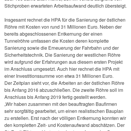
Stichproben erwarteten Arbeitsaufwand deutlich übersteigt.
Insgesamt rechnet die HPA für die Sanierung der östlichen
Röhre mit Kosten von rund 31 Millionen Euro. Neben der
bereits abgeschlossenen Entkernung der einen
Tunnelröhre umfassen die Kosten deren komplette
Sanierung sowie die Erneuerung der Fahrbahn und der
Sicherheitstechnik. Die Sanierung der westlichen Röhre
wird aufgrund der Erfahrungen aus diesem ersten Projekt
im Anschluss umgesetzt. Auch hier rechnet die HPA mit
einer Investitionssumme von etwa 31 Millionen Euro.
Der Zeitplan sieht vor, die Arbeiten an der östlichen Röhre
bis Anfang 2016 abzuschließen. Die zweite Röhre soll im
Anschluss bis Anfang 2019 fertig gestellt werden.
„Wir haben zusammen mit den beauftragten Baufirmen
sehr sorgfältig gearbeitet, um einen realistischen Bauplan
zu erstellen. Erst nach der völligen Entkernung konnten wir
den kompletten Zeit- und Kostenaufwand abschätzen. Der