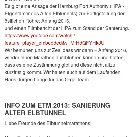
Es gibt eine Ansage der Hamburg Port Authority (HPA -
Eigentümer des Alten Elbtunnels) zur Fertigstellung der
östlichen Röhre: Anfang 2016,
und einen Filmbericht der HPA zum Stand der Sanierung.
https://www.youtube.com/watch?
feature=player_embedded&v=MrHdQFYHkJU
Wir bemühen uns zur Zeit, dass wir dann = Anfang 2016,
wieder einen Marathon durchführen können und hoffen,
dass es eine Zustimmung gibt und diese nicht allzu
kurzfristig kommt. Wir halten euch auf dem Laufenden.
Hans-Jürgen Lange für das Orga-Team
INFO ZUM ETM 2013: SANIERUNG
ALTER ELBTUNNEL
Liebe Freunde des Elbtunnelmarathons!