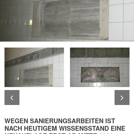
WEGEN SANIERUNGSARBEITEN IST
NACH HEUTIGEM WISSENSSTAND EINE