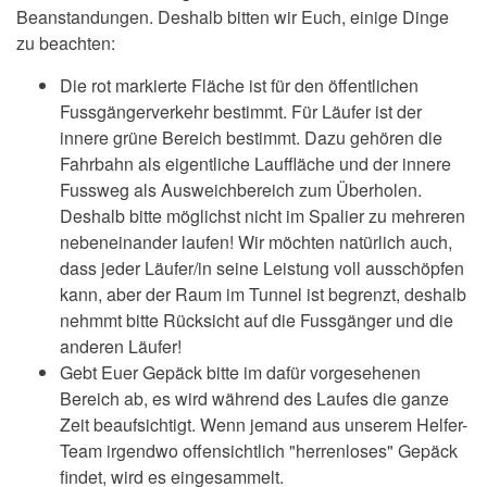
Beanstandungen. Deshalb bitten wir Euch, einige Dinge
zu beachten:
Die rot markierte Fläche ist für den öffentlichen
Fussgängerverkehr bestimmt. Für Läufer ist der
innere grüne Bereich bestimmt. Dazu gehören die
Fahrbahn als eigentliche Lauffläche und der innere
Fussweg als Ausweichbereich zum Überholen.
Deshalb bitte möglichst nicht im Spalier zu mehreren
nebeneinander laufen! Wir möchten natürlich auch,
dass jeder Läufer/in seine Leistung voll ausschöpfen
kann, aber der Raum im Tunnel ist begrenzt, deshalb
nehmmt bitte Rücksicht auf die Fussgänger und die
anderen Läufer!
Gebt Euer Gepäck bitte im dafür vorgesehenen
Bereich ab, es wird während des Laufes die ganze
Zeit beaufsichtigt. Wenn jemand aus unserem Helfer-
Team irgendwo offensichtlich "herrenloses" Gepäck
findet, wird es eingesammelt.