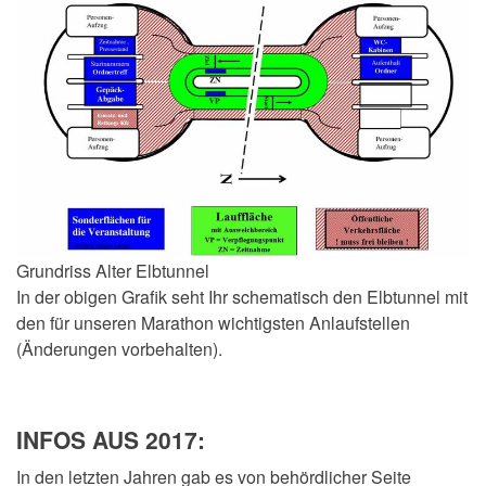
Grundriss Alter Elbtunnel
In der obigen Grafik seht Ihr schematisch den Elbtunnel mit
den für unseren Marathon wichtigsten Anlaufstellen
(Änderungen vorbehalten).
INFOS AUS 2017:
In den letzten Jahren gab es von behördlicher Seite