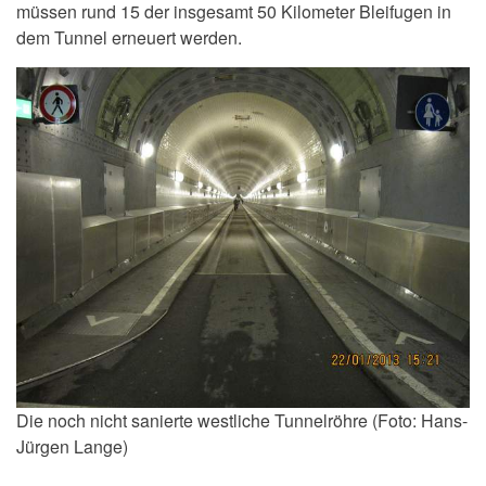
müssen rund 15 der insgesamt 50 Kilometer Bleifugen in
dem Tunnel erneuert werden.
Die noch nicht sanierte westliche Tunnelröhre (Foto: Hans-
Jürgen Lange)