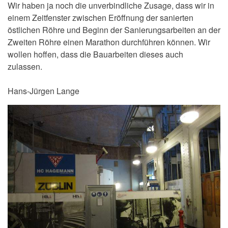
Wir haben ja noch die unverbindliche Zusage, dass wir in
einem Zeitfenster zwischen Eröffnung der sanierten
östlichen Röhre und Beginn der Sanierungsarbeiten an der
Zweiten Röhre einen Marathon durchführen können. Wir
wollen hoffen, dass die Bauarbeiten dieses auch
zulassen.
Hans-Jürgen Lange