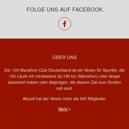
FOLGE UNS AUF FACEBOOK
facebook
ÜBER UNS
Der 100 Marathon Club Deutschland ist ein Verein für Sportler, die
100 Läufe mit mindestens 42,195 km (Marathon) oder länger
absolviert haben oder diejenigen, die diesem Ziel zum Greifen
nah sind.
Aktuell hat der Verein mehr als 500 Mitglieder.
Mehr