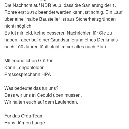
Die Nachricht auf NDR 90,3, dass die Sanierung der 1.
Röhre erst 2012 beendet werden kann, ist richtig. Ein Lauf
über eine "halbe Baustelle" ist aus Sicherheitsgründen
nicht möglich.
Es tut mir leid, keine besseren Nachrichten für Sie zu
haben - aber bei einer Grundsanierung eines Denkmals
nach 100 Jahren läuft nicht immer alles nach Plan.
Mit freundlichen Grüßen
Karin Lengenfelder
Pressesprecherin HPA
Was bedeutet das für uns?
Dass wir uns in Geduld üben müssen.
Wir halten euch auf dem Laufenden.
Für das Orga-Team
Hans-Jürgen Lange