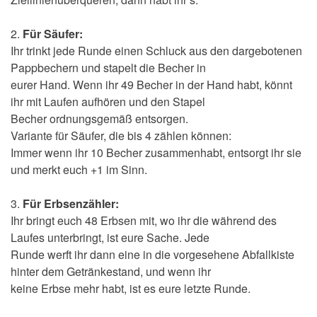
2.
Für Säufer:
Ihr trinkt jede Runde einen Schluck aus den dargebotenen
Pappbechern und stapelt die Becher in
eurer Hand. Wenn ihr 49 Becher in der Hand habt, könnt
ihr mit Laufen aufhören und den Stapel
Becher ordnungsgemäß entsorgen.
Variante für Säufer, die bis 4 zählen können:
Immer wenn ihr 10 Becher zusammenhabt, entsorgt ihr sie
und merkt euch +1 im Sinn.
3.
Für Erbsenzähler:
Ihr bringt euch 48 Erbsen mit, wo ihr die während des
Laufes unterbringt, ist eure Sache. Jede
Runde werft ihr dann eine in die vorgesehene Abfallkiste
hinter dem Getränkestand, und wenn ihr
keine Erbse mehr habt, ist es eure letzte Runde.