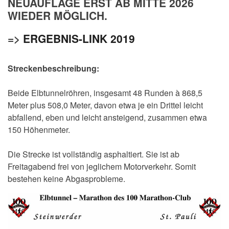
NEUAUFLAGE ERST AB MITTE 2026
WIEDER MÖGLICH.
=>
ERGEBNIS-LINK 2019
Streckenbeschreibung:
Beide Elbtunnelröhren, insgesamt 48 Runden à 868,5
Meter plus 508,0 Meter, davon etwa je ein Drittel leicht
abfallend, eben und leicht ansteigend, zusammen etwa
150 Höhenmeter.
Die Strecke ist vollständig asphaltiert. Sie ist ab
Freitagabend frei von jeglichem Motorverkehr. Somit
bestehen keine Abgasprobleme.