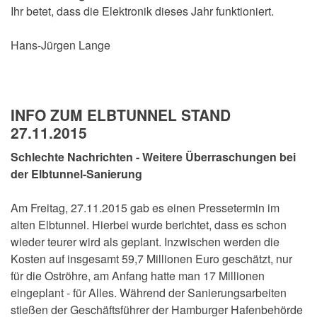
Ihr betet, dass die Elektronik dieses Jahr funktioniert.
Hans-Jürgen Lange
INFO ZUM ELBTUNNEL STAND
27.11.2015
Schlechte Nachrichten - Weitere Überraschungen bei
der Elbtunnel-Sanierung
Am Freitag, 27.11.2015 gab es einen Pressetermin im
alten Elbtunnel. Hierbei wurde berichtet, dass es schon
wieder teurer wird als geplant. Inzwischen werden die
Kosten auf insgesamt 59,7 Millionen Euro geschätzt, nur
für die Oströhre, am Anfang hatte man 17 Millionen
eingeplant - für Alles. Während der Sanierungsarbeiten
stießen der Geschäftsführer der Hamburger Hafenbehörde