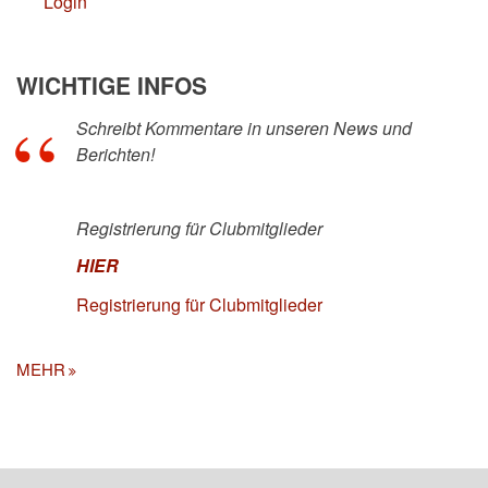
Login
WICHTIGE INFOS
Schreibt Kommentare in unseren News und
Berichten!
Registrierung für Clubmitglieder
HIER
Registrierung für Clubmitglieder
MEHR