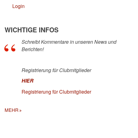
Login
WICHTIGE INFOS
Schreibt Kommentare in unseren News und
Berichten!
Registrierung für Clubmitglieder
HIER
Registrierung für Clubmitglieder
MEHR