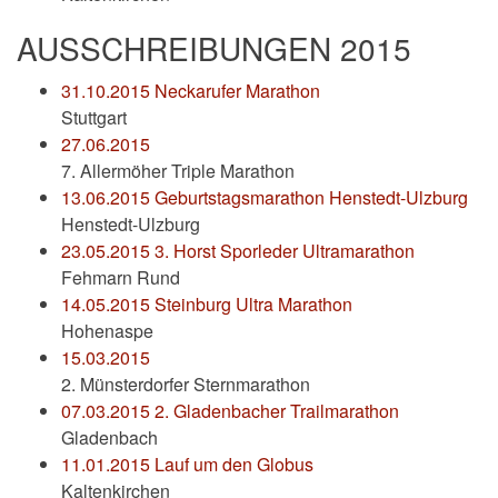
AUSSCHREIBUNGEN 2015
31.10.2015 Neckarufer Marathon
Stuttgart
27.06.2015
7. Allermöher Triple Marathon
13.06.2015 Geburtstagsmarathon Henstedt-Ulzburg
Henstedt-Ulzburg
23.05.2015 3. Horst Sporleder Ultramarathon
Fehmarn Rund
14.05.2015 Steinburg Ultra Marathon
Hohenaspe
15.03.2015
2. Münsterdorfer Sternmarathon
07.03.2015 2. Gladenbacher Trailmarathon
Gladenbach
11.01.2015 Lauf um den Globus
Kaltenkirchen