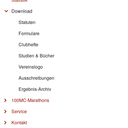
Download
Statuten
Formulare
Clubhefte
Studien & Bücher
Vereinslogo
Ausschreibungen
Ergebnis-Archiv
100MC-Marathons
Service
Kontakt