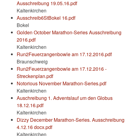
Ausschreibung 19.05.16.pdf
Kaltenkirchen
Ausschreib6StBokel 16.pdf
Bokel
Golden October Marathon-Series Ausschreibung
2016.pdf
Kaltenkirchen
Run2Feuerzangenbowle am 17.12.2016.pdf
Braunschweig
Run2Feuerzangenbowle am 17.12.2016 -
Streckenplan.pdf
Notorious November Marathon-Series.pdf
Kaltenkirchen
Auschreibung 1. Adventslauf um den Globus
18.12.16.pdf
Kaltenkirchen
Dizzy December Marathon-Series. Ausschreibung
4.12.16 docx.pdf
Kaltenkirchen