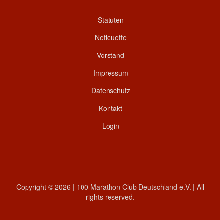
Statuten
Netiquette
Vorstand
Impressum
Datenschutz
Kontakt
Login
Copyright © 2026 | 100 Marathon Club Deutschland e.V. | All
rights reserved.