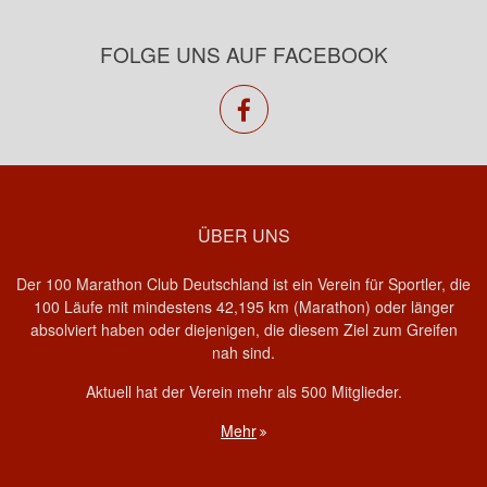
FOLGE UNS AUF FACEBOOK
facebook
ÜBER UNS
Der 100 Marathon Club Deutschland ist ein Verein für Sportler, die
100 Läufe mit mindestens 42,195 km (Marathon) oder länger
absolviert haben oder diejenigen, die diesem Ziel zum Greifen
nah sind.
Aktuell hat der Verein mehr als 500 Mitglieder.
Mehr