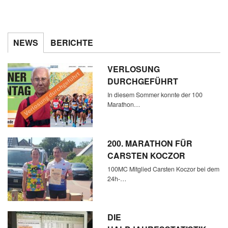
NEWS
BERICHTE
VERLOSUNG
DURCHGEFÜHRT
In diesem Sommer konnte der 100
Marathon…
200. MARATHON FÜR
CARSTEN KOCZOR
100MC Mitglied Carsten Koczor bei dem
24h-…
DIE