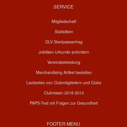
SERVICE
Mitgliedschaft
Statistiken
DLV Startpassantrag
Jubiläen-Urkunde anfordern
Vereinsbekleidung
Merchandising Artikel bestellen
Laufseiten von Clubmitgliedern und Clubs
Clubreisen 2018-2010
PAPS-Test mit Fragen zur Gesundheit
FOOTER MENU