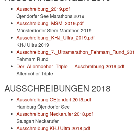
Ausschreibung_2019.pdf
Öjendorfer See Marathons 2019
Ausschreibung_MSM_2019.pdf
Münsterdorfer Stern Marathon 2019
Ausschreibung_KHJ_Ultra_2019.pdf
KHJ Ultra 2019
Ausschreibung_7._Ultramarathon_Fehmarn_Rund_201
Fehmarn Rund
Der_Allermoeher_Triple_-_Auschreibung-2019.pdf
Allermöher Triple
AUSSCHREIBUNGEN 2018
Ausschreibung OEjendorf 2018.pdf
Hamburg Öjendorfer See
Ausschreibung Neckarufer 2018.pdf
Stuttgart Neckarufer
Ausschreibung KHJ Ultra 2018.pdf