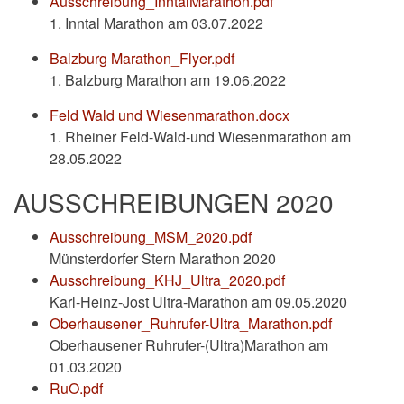
Ausschreibung_InntalMarathon.pdf
1. Inntal Marathon am 03.07.2022
Balzburg Marathon_Flyer.pdf
1. Balzburg Marathon am 19.06.2022
Feld Wald und Wiesenmarathon.docx
1. Rheiner Feld-Wald-und Wiesenmarathon am
28.05.2022
AUSSCHREIBUNGEN 2020
Ausschreibung_MSM_2020.pdf
Münsterdorfer Stern Marathon 2020
Ausschreibung_KHJ_Ultra_2020.pdf
Karl-Heinz-Jost Ultra-Marathon am 09.05.2020
Oberhausener_Ruhrufer-Ultra_Marathon.pdf
Oberhausener Ruhrufer-(Ultra)Marathon am
01.03.2020
RuO.pdf