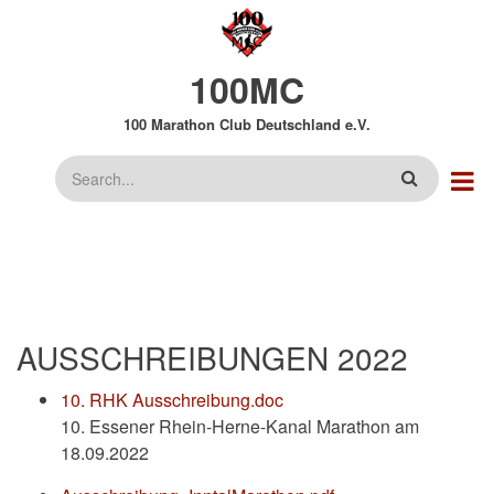
Direkt
zum
Inhalt
100MC
100 Marathon Club Deutschland e.V.
Suche
AUSSCHREIBUNGEN 2022
10. RHK Ausschreibung.doc
10. Essener Rhein-Herne-Kanal Marathon am
18.09.2022