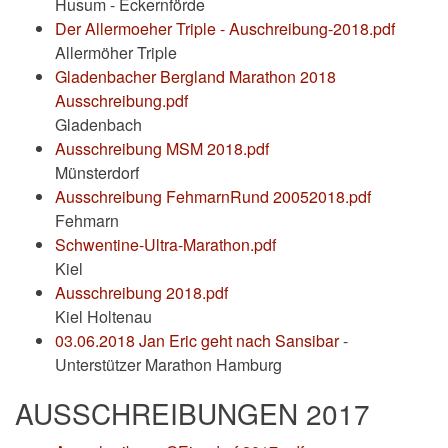
Husum - Eckernförde
Der Allermoeher Triple - Auschreibung-2018.pdf
Allermöher Triple
Gladenbacher Bergland Marathon 2018
Ausschreibung.pdf
Gladenbach
Ausschreibung MSM 2018.pdf
Münsterdorf
Ausschreibung FehmarnRund 20052018.pdf
Fehmarn
Schwentine-Ultra-Marathon.pdf
Kiel
Ausschreibung 2018.pdf
Kiel Holtenau
03.06.2018 Jan Eric geht nach Sansibar
-
Unterstützer Marathon Hamburg
AUSSCHREIBUNGEN 2017