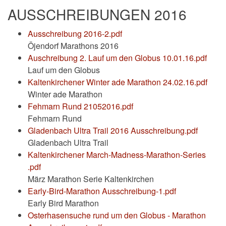
AUSSCHREIBUNGEN 2016
Ausschreibung 2016-2.pdf
Öjendorf Marathons 2016
Auschreibung 2. Lauf um den Globus 10.01.16.pdf
Lauf um den Globus
Kaltenkirchener Winter ade Marathon 24.02.16.pdf
Winter ade Marathon
Fehmarn Rund 21052016.pdf
Fehmarn Rund
Gladenbach Ultra Trail 2016 Ausschreibung.pdf
Gladenbach Ultra Trail
Kaltenkirchener March-Madness-Marathon-Series
.pdf
März Marathon Serie Kaltenkirchen
Early-Bird-Marathon Ausschreibung-1.pdf
Early Bird Marathon
Osterhasensuche rund um den Globus - Marathon