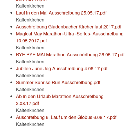
Kaltenkirchen
Lauf in den Mai Ausschreibung 25.05.17.pdf
Kaltenkirchen
Ausschreibung Gladenbacher Kirchenlauf 2017.pdf
Magical May Marathon-Ultra -Series- Ausschreibung
10.05.2017.pdf
Kaltenkirchen
BYE BYE MAi Marathon Ausschreibung 28.05.17.pdf
Kaltenkirchen
Jubilee June Jog Ausschreibung 4.06.17.pdf
Kaltenkirchen
Summer Sunrise Run Ausschreibung.pdf
Kaltenkirchen
Ab in den Urlaub Marathon Ausschreibung
2.08.17.pdf
Kaltenkirchen
Auschreibung 6. Lauf um den Globus 6.08.17.pdf
Kaltenkirchen