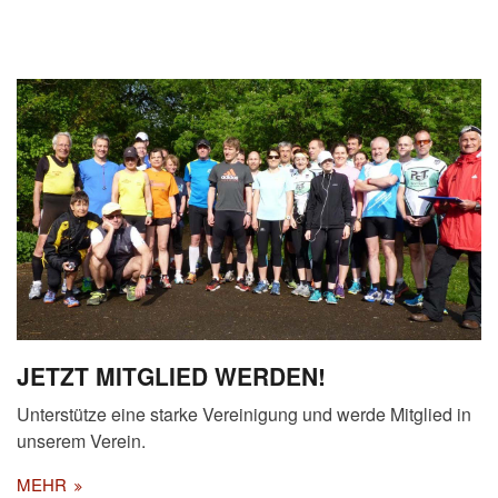
JETZT MITGLIED WERDEN!
Unterstütze eine starke Vereinigung und werde Mitglied in
unserem Verein.
MEHR