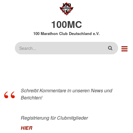
Direkt
zum
Inhalt
100MC
100 Marathon Club Deutschland e.V.
Suche
Schreibt Kommentare in unseren News und
Berichten!
Registrierung für Clubmitglieder
HIER