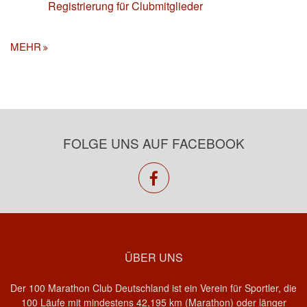
Registrierung für Clubmitglieder
MEHR
FOLGE UNS AUF FACEBOOK
facebook
ÜBER UNS
Der 100 Marathon Club Deutschland ist ein Verein für Sportler, die
100 Läufe mit mindestens 42,195 km (Marathon) oder länger