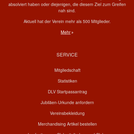
absolviert haben oder diejenigen, die diesem Ziel zum Greifen
nah sind.
Aktuell hat der Verein mehr als 500 Mitglieder.
Mehr
SERVICE
Mitgliedschaft
Statistiken
DLV Startpassantrag
Jubiläen-Urkunde anfordern
Vereinsbekleidung
Merchandising Artikel bestellen