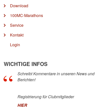
Download
100MC-Marathons
Service
Kontakt
Login
WICHTIGE INFOS
Schreibt Kommentare in unseren News und
Berichten!
Registrierung für Clubmitglieder
HIER