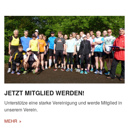
JETZT MITGLIED WERDEN!
Unterstütze eine starke Vereinigung und werde Mitglied in
unserem Verein.
MEHR