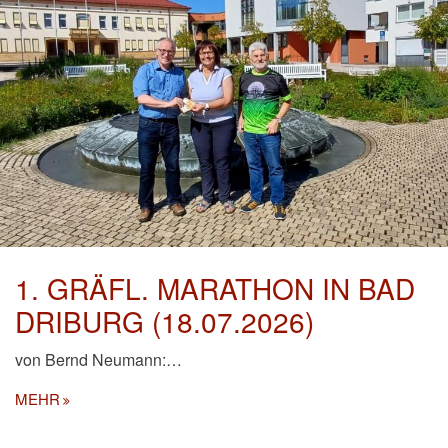
1. GRÄFL. MARATHON IN BAD
DRIBURG (18.07.2026)
von Bernd Neumann:
…
MEHR