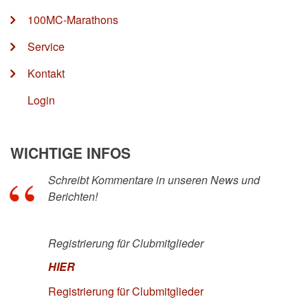
100MC-Marathons
Service
Kontakt
Login
WICHTIGE INFOS
Schreibt Kommentare in unseren News und
Berichten!
Registrierung für Clubmitglieder
HIER
Registrierung für Clubmitglieder