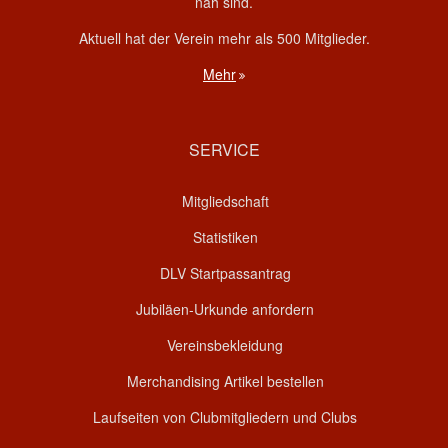
nah sind.
Aktuell hat der Verein mehr als 500 Mitglieder.
Mehr
SERVICE
Mitgliedschaft
Statistiken
DLV Startpassantrag
Jubiläen-Urkunde anfordern
Vereinsbekleidung
Merchandising Artikel bestellen
Laufseiten von Clubmitgliedern und Clubs