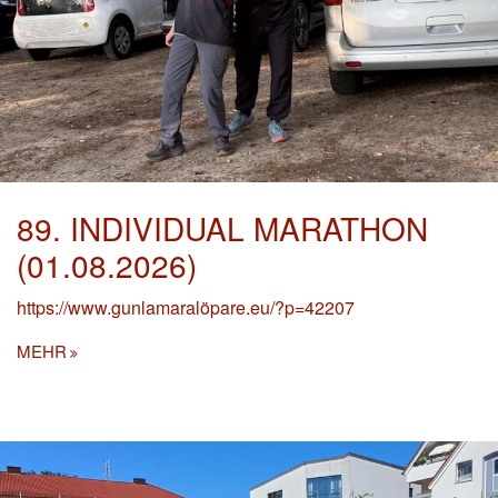
89. INDIVIDUAL MARATHON
(01.08.2026)
https://www.gunlamaralöpare.eu/?p=42207
MEHR