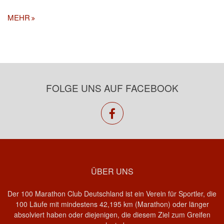
MEHR
FOLGE UNS AUF FACEBOOK
facebook
ÜBER UNS
Der 100 Marathon Club Deutschland ist ein Verein für Sportler, die
100 Läufe mit mindestens 42,195 km (Marathon) oder länger
absolviert haben oder diejenigen, die diesem Ziel zum Greifen