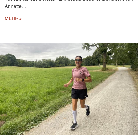
Annette…
MEHR