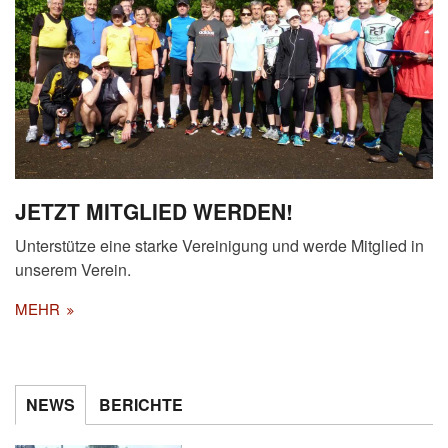
JETZT MITGLIED WERDEN!
Unterstütze eine starke Vereinigung und werde Mitglied in
unserem Verein.
MEHR
NEWS
BERICHTE