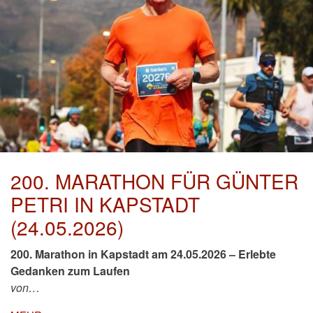
200. MARATHON FÜR GÜNTER
PETRI IN KAPSTADT
(24.05.2026)
200. Marathon in Kapstadt am 24.05.2026 – Erlebte
Gedanken zum Laufen
von…