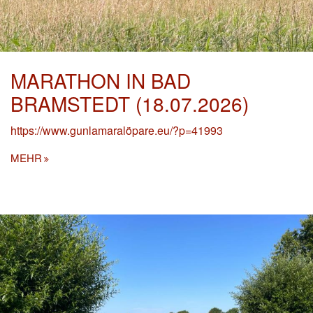
MARATHON IN BAD
BRAMSTEDT (18.07.2026)
https://www.gunlamaralöpare.eu/?p=41993
MEHR