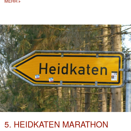
MEHR
5. HEIDKATEN MARATHON