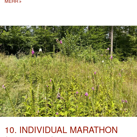
MEHR
10. INDIVIDUAL MARATHON