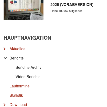
2026 (VORABVERSION)
Liebe 100MC-Mitglieder,
HAUPTNAVIGATION
Aktuelles
Berichte
Berichte Archiv
Video Berichte
Lauftermine
Statistik
Download