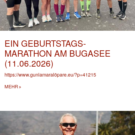
EIN GEBURTSTAGS-
MARATHON AM BUGASEE
(11.06.2026)
https://www.gunlamaralöpare.eu/?p=41215
MEHR