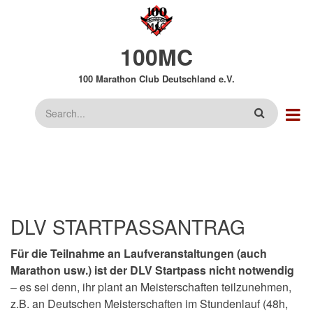
Direkt
zum
Inhalt
100MC
100 Marathon Club Deutschland e.V.
Suche
DLV STARTPASSANTRAG
Für die Teilnahme an Laufveranstaltungen (auch
Marathon usw.) ist der DLV Startpass nicht notwendig
– es sei denn, ihr plant an Meisterschaften teilzunehmen,
z.B. an Deutschen Meisterschaften im Stundenlauf (48h,