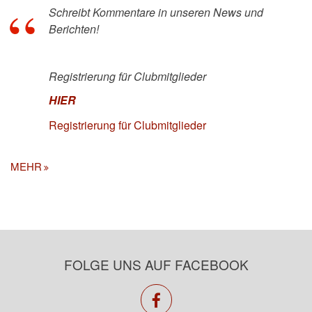
Schreibt Kommentare in unseren News und
Berichten!
Registrierung für Clubmitglieder
HIER
Registrierung für Clubmitglieder
MEHR
FOLGE UNS AUF FACEBOOK
facebook