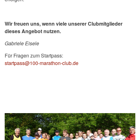
Wir freuen uns, wenn viele unserer Clubmitglieder
dieses Angebot nutzen.
Gabriele Eisele
Für Fragen zum Startpass:
startpass@100-marathon-club.de