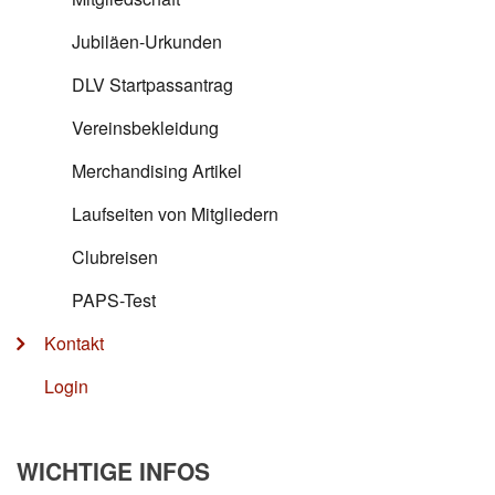
Jubiläen-Urkunden
DLV Startpassantrag
Vereinsbekleidung
Merchandising Artikel
Laufseiten von Mitgliedern
Clubreisen
PAPS-Test
Kontakt
Login
WICHTIGE INFOS