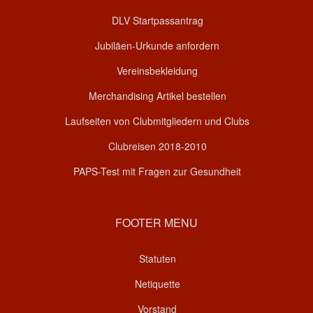
DLV Startpassantrag
Jubiläen-Urkunde anfordern
Vereinsbekleidung
Merchandising Artikel bestellen
Laufseiten von Clubmitgliedern und Clubs
Clubreisen 2018-2010
PAPS-Test mit Fragen zur Gesundheit
FOOTER MENU
Statuten
Netiquette
Vorstand