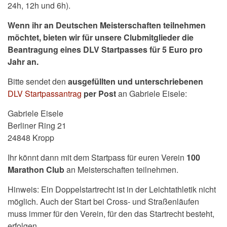
24h, 12h und 6h).
Wenn ihr an Deutschen Meisterschaften teilnehmen
möchtet, bieten wir für unsere Clubmitglieder die
Beantragung eines DLV Startpasses für 5 Euro pro
Jahr an.
Bitte sendet den
ausgefüllten und unterschriebenen
DLV Startpassantrag
per Post
an Gabriele Eisele:
Gabriele Eisele
Berliner Ring 21
24848 Kropp
Ihr könnt dann mit dem Startpass für euren Verein
100
Marathon Club
an Meisterschaften teilnehmen.
Hinweis: Ein Doppelstartrecht ist in der Leichtathletik nicht
möglich. Auch der Start bei Cross- und Straßenläufen
muss immer für den Verein, für den das Startrecht besteht,
erfolgen.