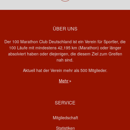
ÜBER UNS
Der 100 Marathon Club Deutschland ist ein Verein für Sportler, die
100 Läufe mit mindestens 42,195 km (Marathon) oder länger
absolviert haben oder diejenigen, die diesem Ziel zum Greifen
nah sind.
Aktuell hat der Verein mehr als 500 Mitglieder.
Mehr
SERVICE
Mitgliedschaft
Statistiken