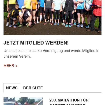
JETZT MITGLIED WERDEN!
Unterstütze eine starke Vereinigung und werde Mitglied in
unserem Verein.
MEHR
NEWS
BERICHTE
200. MARATHON FÜR