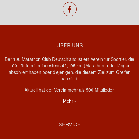
facebook
ÜBER UNS
Der 100 Marathon Club Deutschland ist ein Verein für Sportler, die
100 Läufe mit mindestens 42,195 km (Marathon) oder länger
absolviert haben oder diejenigen, die diesem Ziel zum Greifen
nah sind.
Aktuell hat der Verein mehr als 500 Mitglieder.
Mehr
SERVICE