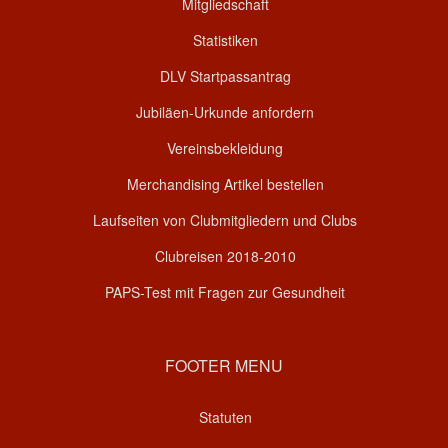
Mitgliedschaft
Statistiken
DLV Startpassantrag
Jubiläen-Urkunde anfordern
Vereinsbekleidung
Merchandising Artikel bestellen
Laufseiten von Clubmitgliedern und Clubs
Clubreisen 2018-2010
PAPS-Test mit Fragen zur Gesundheit
FOOTER MENU
Statuten