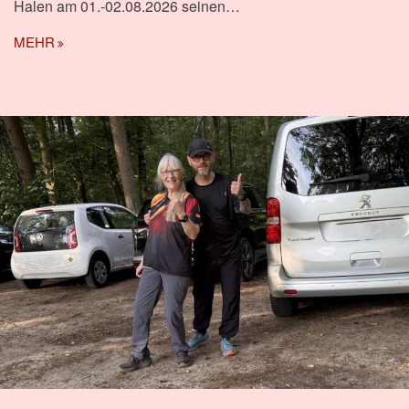
Halen am 01.-02.08.2026 seinen…
MEHR