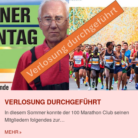
VERLOSUNG DURCHGEFÜHRT
In diesem Sommer konnte der 100 Marathon Club seinen
Mitgliedern folgendes zur…
MEHR