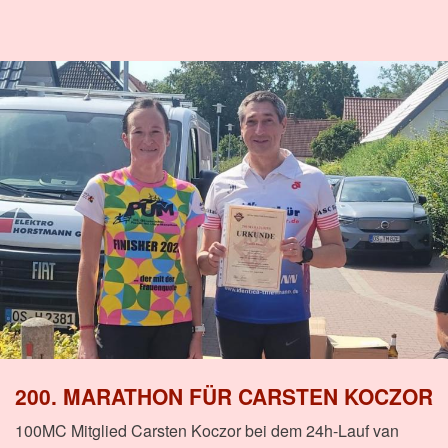
200. MARATHON FÜR CARSTEN KOCZOR
100MC Mitglied Carsten Koczor bei dem 24h-Lauf van