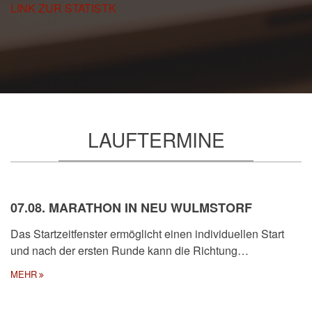
LINK ZUR STATISTK
LAUFTERMINE
07.08. MARATHON IN NEU WULMSTORF
Das Startzeitfenster ermöglicht einen individuellen Start
und nach der ersten Runde kann die Richtung…
MEHR