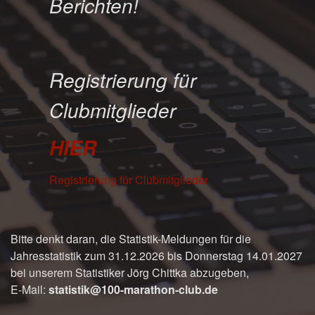
Berichten!
Registrierung für
Clubmitglieder
HIER
Registrierung für Clubmitglieder
Bitte denkt daran, die Statistik-Meldungen für die
Jahresstatistik zum 31.12.2026 bis Donnerstag 14.01.2027
bei unserem Statistiker Jörg Chittka abzugeben,
E-Mail:
statistik@100-marathon-club.de