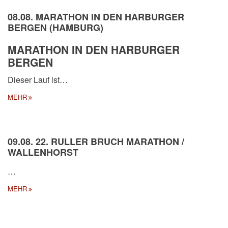
08.08. MARATHON IN DEN HARBURGER
BERGEN (HAMBURG)
MARATHON IN DEN HARBURGER
BERGEN
Dieser Lauf ist…
MEHR
09.08. 22. RULLER BRUCH MARATHON /
WALLENHORST
…
MEHR