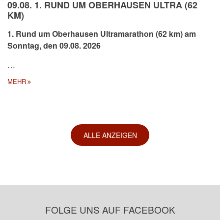
09.08. 1. RUND UM OBERHAUSEN ULTRA (62
KM)
1. Rund um Oberhausen Ultramarathon (62 km) am
Sonntag, den 09.08. 2026
…
MEHR
ALLE ANZEIGEN
FOLGE UNS AUF FACEBOOK