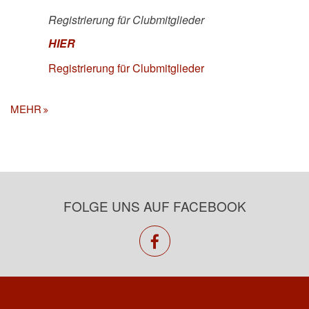
Registrierung für Clubmitglieder
HIER
Registrierung für Clubmitglieder
MEHR
FOLGE UNS AUF FACEBOOK
facebook