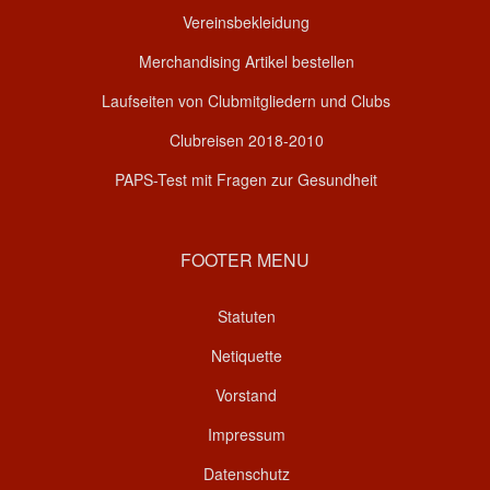
Vereinsbekleidung
Merchandising Artikel bestellen
Laufseiten von Clubmitgliedern und Clubs
Clubreisen 2018-2010
PAPS-Test mit Fragen zur Gesundheit
FOOTER MENU
Statuten
Netiquette
Vorstand
Impressum
Datenschutz