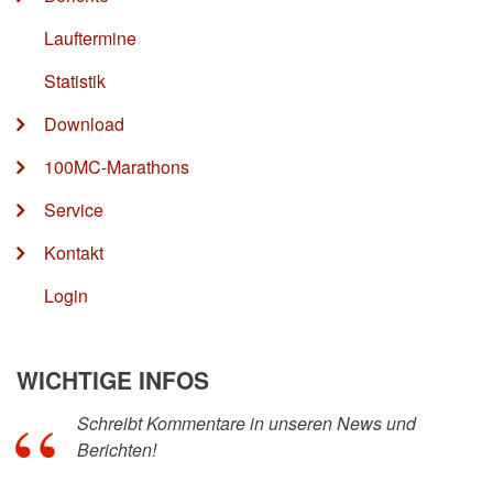
Lauftermine
Statistik
Download
100MC-Marathons
Service
Kontakt
Login
WICHTIGE INFOS
Schreibt Kommentare in unseren News und
Berichten!