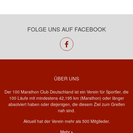
FOLGE UNS AUF FACEBOOK
facebook
ÜBER UNS
Der 100 Marathon Club Deutschland ist ein Verein für Sportler, die
100 Läufe mit mindestens 42,195 km (Marathon) oder länger
absolviert haben oder diejenigen, die diesem Ziel zum Greifen
nah sind.
Aktuell hat der Verein mehr als 500 Mitglieder.
Mehr