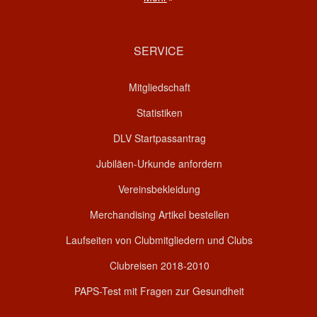
SERVICE
Mitgliedschaft
Statistiken
DLV Startpassantrag
Jubiläen-Urkunde anfordern
Vereinsbekleidung
Merchandising Artikel bestellen
Laufseiten von Clubmitgliedern und Clubs
Clubreisen 2018-2010
PAPS-Test mit Fragen zur Gesundheit