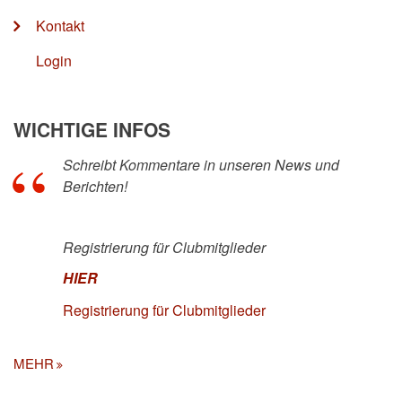
Kontakt
Login
WICHTIGE INFOS
Schreibt Kommentare in unseren News und
Berichten!
Registrierung für Clubmitglieder
HIER
Registrierung für Clubmitglieder
MEHR