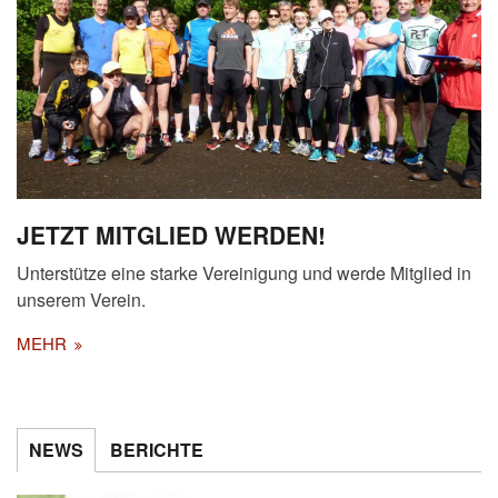
JETZT MITGLIED WERDEN!
Unterstütze eine starke Vereinigung und werde Mitglied in
unserem Verein.
MEHR
NEWS
BERICHTE