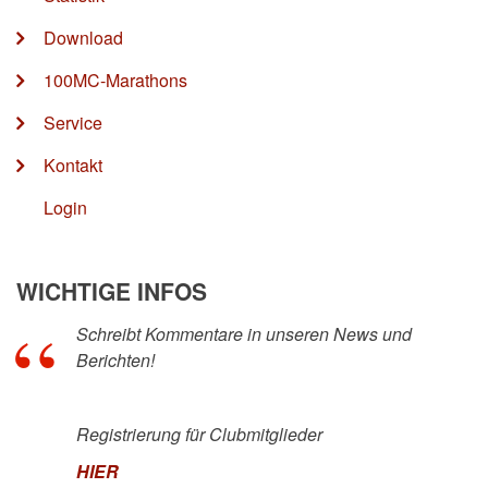
Download
100MC-Marathons
Service
Kontakt
Login
WICHTIGE INFOS
Schreibt Kommentare in unseren News und
Berichten!
Registrierung für Clubmitglieder
HIER