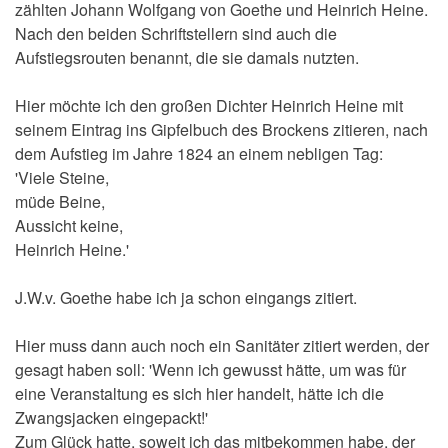
zählten Johann Wolfgang von Goethe und Heinrich Heine.
Nach den beiden Schriftstellern sind auch die
Aufstiegsrouten benannt, die sie damals nutzten.
Hier möchte ich den großen Dichter Heinrich Heine mit
seinem Eintrag ins Gipfelbuch des Brockens zitieren, nach
dem Aufstieg im Jahre 1824 an einem nebligen Tag:
'Viele Steine,
müde Beine,
Aussicht keine,
Heinrich Heine.'
J.W.v. Goethe habe ich ja schon eingangs zitiert.
Hier muss dann auch noch ein Sanitäter zitiert werden, der
gesagt haben soll: 'Wenn ich gewusst hätte, um was für
eine Veranstaltung es sich hier handelt, hätte ich die
Zwangsjacken eingepackt!'
Zum Glück hatte, soweit ich das mitbekommen habe, der