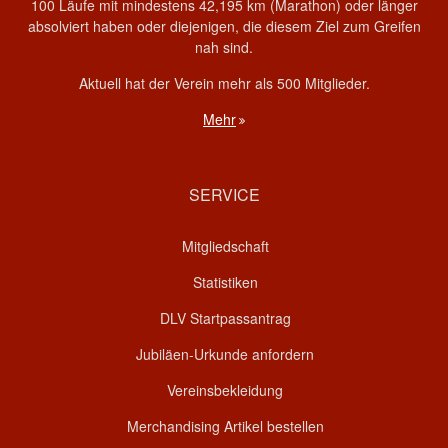
100 Läufe mit mindestens 42,195 km (Marathon) oder länger
absolviert haben oder diejenigen, die diesem Ziel zum Greifen
nah sind.
Aktuell hat der Verein mehr als 500 Mitglieder.
Mehr
SERVICE
Mitgliedschaft
Statistiken
DLV Startpassantrag
Jubiläen-Urkunde anfordern
Vereinsbekleidung
Merchandising Artikel bestellen