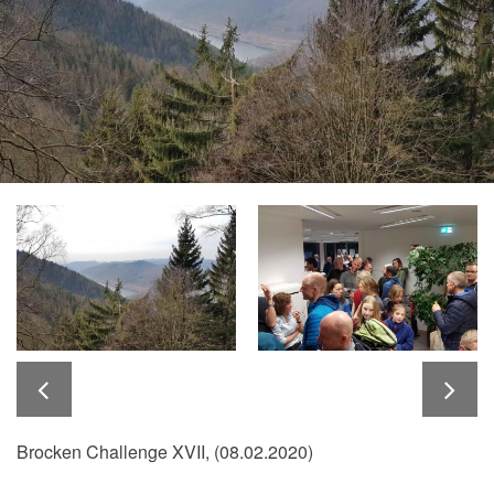
Brocken Challenge XVII, (08.02.2020)