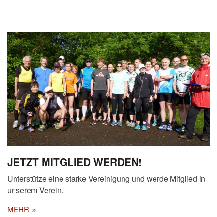
JETZT MITGLIED WERDEN!
Unterstütze eine starke Vereinigung und werde Mitglied in
unserem Verein.
MEHR