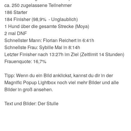
ca. 250 zugelassene Teilnehmer
186 Starter
184 Finisher (98,9% - Unglaublich)
1 Hund über die gesamte Strecke (Moya)
2 mal DNF
Schnellster Mann: Florian Reichert in 6:41h
Schnellste Frau: Sybille Mai in 8:14h
Letzter Finisher nach 13:27h im Ziel (Zeitlimit 14 Stunden)
Frauenquote: 16,7%
Tipp: Wenn du ein Bild anklickst, kannst du dir in der
Magnific Popup Lightbox noch viel mehr Bilder und alle
Bilder in groß ansehen.
Text und Bilder: Der Stulle