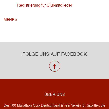
Registrierung für Clubmitglieder
MEHR
FOLGE UNS AUF FACEBOOK
facebook
ÜBER UNS
Der 100 Marathon Club Deutschland ist ein Verein für Sportler, die