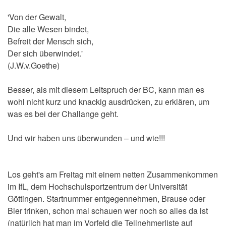
'Von der Gewalt,
Die alle Wesen bindet,
Befreit der Mensch sich,
Der sich überwindet.'
(J.W.v.Goethe)
Besser, als mit diesem Leitspruch der BC, kann man es
wohl nicht kurz und knackig ausdrücken, zu erklären, um
was es bei der Challange geht.
Und wir haben uns überwunden – und wie!!!
Los geht's am Freitag mit einem netten Zusammenkommen
im IfL, dem Hochschulsportzentrum der Universität
Göttingen. Startnummer entgegennehmen, Brause oder
Bier trinken, schon mal schauen wer noch so alles da ist
(natürlich hat man im Vorfeld die Teilnehmerliste auf