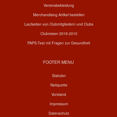
Vereinsbekleidung
Merchandising Artikel bestellen
Laufseiten von Clubmitgliedern und Clubs
Clubreisen 2018-2010
PAPS-Test mit Fragen zur Gesundheit
FOOTER MENU
Statuten
Netiquette
Vorstand
Impressum
Datenschutz