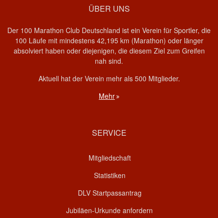
ÜBER UNS
Der 100 Marathon Club Deutschland ist ein Verein für Sportler, die
100 Läufe mit mindestens 42,195 km (Marathon) oder länger
absolviert haben oder diejenigen, die diesem Ziel zum Greifen
nah sind.
Aktuell hat der Verein mehr als 500 Mitglieder.
Mehr
SERVICE
Mitgliedschaft
Statistiken
DLV Startpassantrag
Jubiläen-Urkunde anfordern