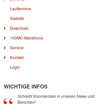
Lauftermine
Statistik
Download
100MC-Marathons
Service
Kontakt
Login
WICHTIGE INFOS
Schreibt Kommentare in unseren News und
Berichten!