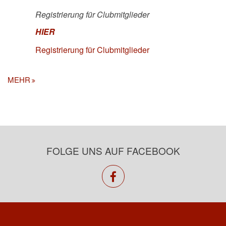
Registrierung für Clubmitglieder
HIER
Registrierung für Clubmitglieder
MEHR
FOLGE UNS AUF FACEBOOK
facebook