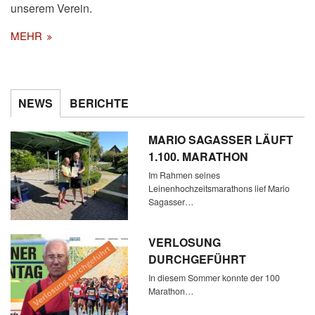
unserem Verein.
MEHR
NEWS
BERICHTE
MARIO SAGASSER LÄUFT
1.100. MARATHON
Im Rahmen seines
Leinenhochzeitsmarathons lief Mario
Sagasser…
VERLOSUNG
DURCHGEFÜHRT
In diesem Sommer konnte der 100
Marathon…