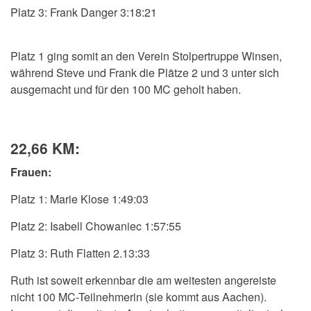
Platz 3: Frank Danger 3:18:21
Platz 1 ging somit an den Verein Stolpertruppe Winsen,
während Steve und Frank die Plätze 2 und 3 unter sich
ausgemacht und für den 100 MC geholt haben.
22,66 KM:
Frauen:
Platz 1: Marie Klose 1:49:03
Platz 2: Isabell Chowaniec 1:57:55
Platz 3: Ruth Flatten 2.13:33
Ruth ist soweit erkennbar die am weitesten angereiste
nicht 100 MC-Teilnehmerin (sie kommt aus Aachen).