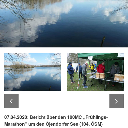
07.04.2020: Bericht über den 100MC „Frühlings-
Marathon“ um den Öjendorfer See (104. ÖSM)