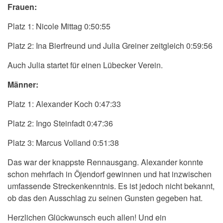
Frauen:
Platz 1: Nicole Mittag 0:50:55
Platz 2: Ina Bierfreund und Julia Greiner zeitgleich 0:59:56
Auch Julia startet für einen Lübecker Verein.
Männer:
Platz 1: Alexander Koch 0:47:33
Platz 2: Ingo Steinfadt 0:47:36
Platz 3: Marcus Volland 0:51:38
Das war der knappste Rennausgang. Alexander konnte
schon mehrfach in Öjendorf gewinnen und hat inzwischen
umfassende Streckenkenntnis. Es ist jedoch nicht bekannt,
ob das den Ausschlag zu seinen Gunsten gegeben hat.
Herzlichen Glückwunsch euch allen! Und ein