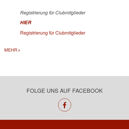
Registrierung für Clubmitglieder
HIER
Registrierung für Clubmitglieder
MEHR
FOLGE UNS AUF FACEBOOK
facebook