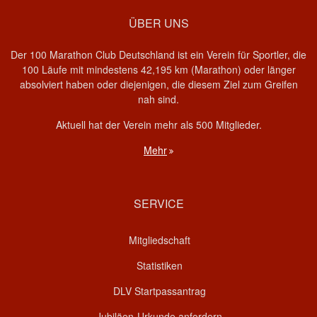
ÜBER UNS
Der 100 Marathon Club Deutschland ist ein Verein für Sportler, die
100 Läufe mit mindestens 42,195 km (Marathon) oder länger
absolviert haben oder diejenigen, die diesem Ziel zum Greifen
nah sind.
Aktuell hat der Verein mehr als 500 Mitglieder.
Mehr
SERVICE
Mitgliedschaft
Statistiken
DLV Startpassantrag
Jubiläen-Urkunde anfordern