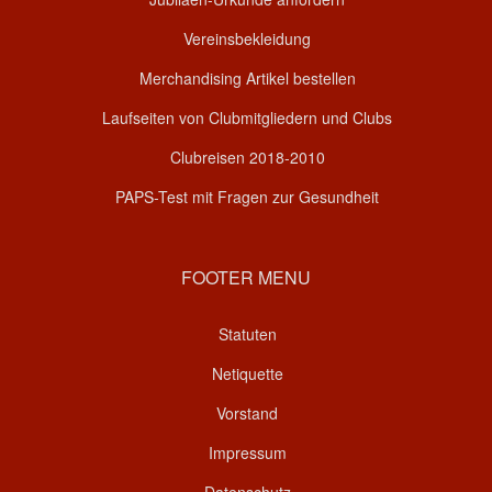
Vereinsbekleidung
Merchandising Artikel bestellen
Laufseiten von Clubmitgliedern und Clubs
Clubreisen 2018-2010
PAPS-Test mit Fragen zur Gesundheit
FOOTER MENU
Statuten
Netiquette
Vorstand
Impressum