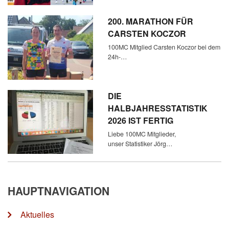
200. MARATHON FÜR
CARSTEN KOCZOR
100MC Mitglied Carsten Koczor bei dem
24h-…
DIE
HALBJAHRESSTATISTIK
2026 IST FERTIG
Liebe 100MC Mitglieder,
unser Statistiker Jörg…
HAUPTNAVIGATION
Aktuelles