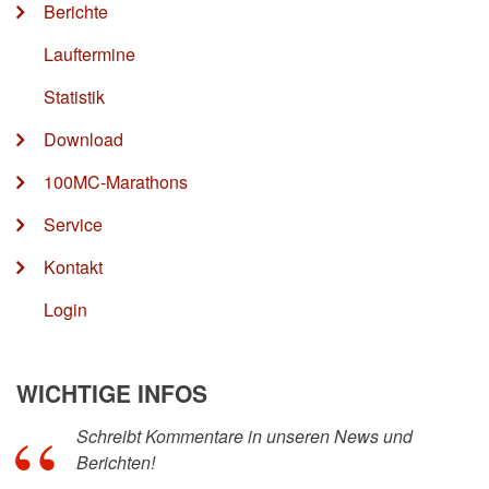
Berichte
Lauftermine
Statistik
Download
100MC-Marathons
Service
Kontakt
Login
WICHTIGE INFOS
Schreibt Kommentare in unseren News und
Berichten!