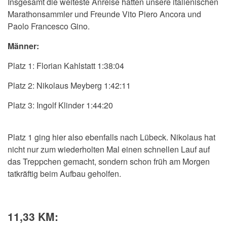
Insgesamt die weiteste Anreise hatten unsere italienischen
Marathonsammler und Freunde Vito Piero Ancora und
Paolo Francesco Gino.
Männer:
Platz 1: Florian Kahlstatt 1:38:04
Platz 2: Nikolaus Meyberg 1:42:11
Platz 3: Ingolf Klinder 1:44:20
Platz 1 ging hier also ebenfalls nach Lübeck. Nikolaus hat
nicht nur zum wiederholten Mal einen schnellen Lauf auf
das Treppchen gemacht, sondern schon früh am Morgen
tatkräftig beim Aufbau geholfen.
11,33 KM: