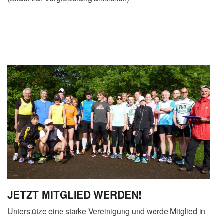
JETZT MITGLIED WERDEN!
Unterstütze eine starke Vereinigung und werde Mitglied in