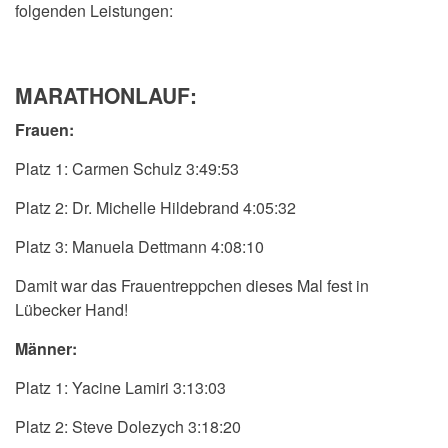
folgenden Leistungen:
MARATHONLAUF:
Frauen:
Platz 1: Carmen Schulz 3:49:53
Platz 2: Dr. Michelle Hildebrand 4:05:32
Platz 3: Manuela Dettmann 4:08:10
Damit war das Frauentreppchen dieses Mal fest in
Lübecker Hand!
Männer:
Platz 1: Yacine Lamiri 3:13:03
Platz 2: Steve Dolezych 3:18:20