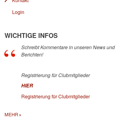
Kontakt
Login
WICHTIGE INFOS
Schreibt Kommentare in unseren News und
Berichten!
Registrierung für Clubmitglieder
HIER
Registrierung für Clubmitglieder
MEHR