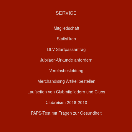
SERVICE
Mitgliedschaft
Statistiken
DLV Startpassantrag
Jubiläen-Urkunde anfordern
Vereinsbekleidung
Merchandising Artikel bestellen
Laufseiten von Clubmitgliedern und Clubs
Clubreisen 2018-2010
PAPS-Test mit Fragen zur Gesundheit