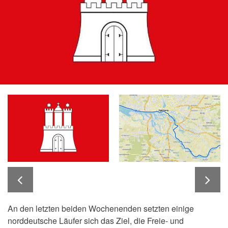
An den letzten beiden Wochenenden setzten einige
norddeutsche Läufer sich das Ziel, die Freie- und