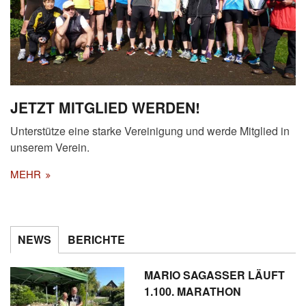
JETZT MITGLIED WERDEN!
Unterstütze eine starke Vereinigung und werde Mitglied in
unserem Verein.
MEHR
NEWS
BERICHTE
MARIO SAGASSER LÄUFT
1.100. MARATHON