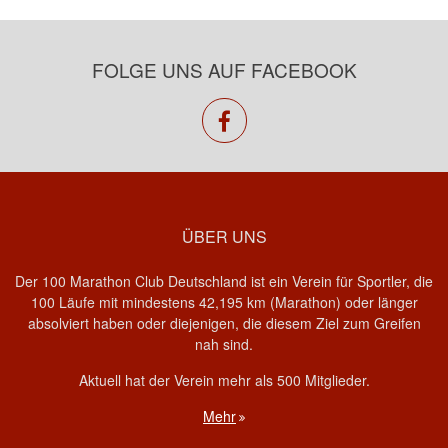
FOLGE UNS AUF FACEBOOK
facebook
ÜBER UNS
Der 100 Marathon Club Deutschland ist ein Verein für Sportler, die
100 Läufe mit mindestens 42,195 km (Marathon) oder länger
absolviert haben oder diejenigen, die diesem Ziel zum Greifen
nah sind.
Aktuell hat der Verein mehr als 500 Mitglieder.
Mehr