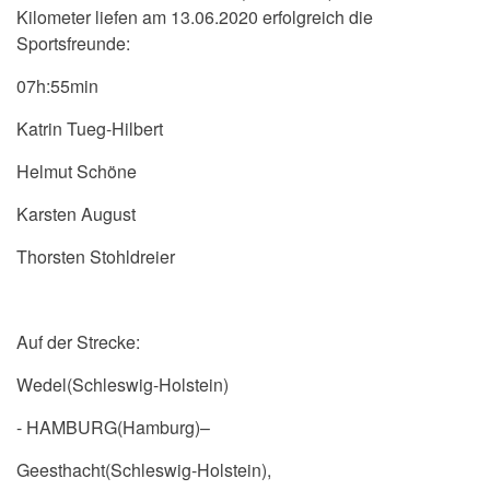
Kilometer liefen am 13.06.2020 erfolgreich die
Sportsfreunde:
07h:55min
Katrin Tueg-Hilbert
Helmut Schöne
Karsten August
Thorsten Stohldreier
Auf der Strecke:
Wedel(Schleswig-Holstein)
- HAMBURG(Hamburg)–
Geesthacht(Schleswig-Holstein),