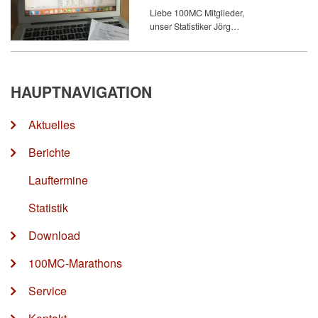
Liebe 100MC Mitglieder,
unser Statistiker Jörg…
HAUPTNAVIGATION
Aktuelles
Berichte
Lauftermine
Statistik
Download
100MC-Marathons
Service