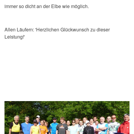
immer so dicht an der Elbe wie möglich.
Allen Läufern: 'Herzlichen Glückwunsch zu dieser
Leistung!'