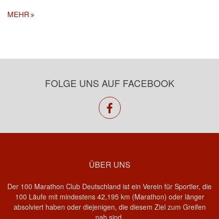
MEHR
FOLGE UNS AUF FACEBOOK
facebook
ÜBER UNS
Der 100 Marathon Club Deutschland ist ein Verein für Sportler, die
100 Läufe mit mindestens 42,195 km (Marathon) oder länger
absolviert haben oder diejenigen, die diesem Ziel zum Greifen
nah sind.