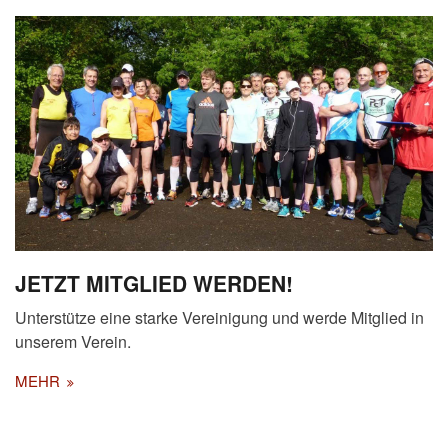
JETZT MITGLIED WERDEN!
Unterstütze eine starke Vereinigung und werde Mitglied in
unserem Verein.
MEHR