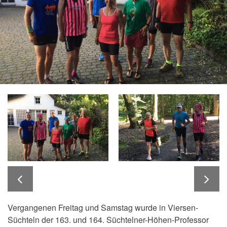
Vergangenen Freitag und Samstag wurde in Viersen-
Süchteln der 163. und 164. Süchtelner-Höhen-Professor