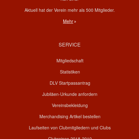
Aktuell hat der Verein mehr als 500 Mitglieder.
Mehr
SERVICE
Mitgliedschaft
Statistiken
DLV Startpassantrag
Jubiläen-Urkunde anfordern
Vereinsbekleidung
Merchandising Artikel bestellen
Laufseiten von Clubmitgliedern und Clubs
Clubreisen 2018-2010