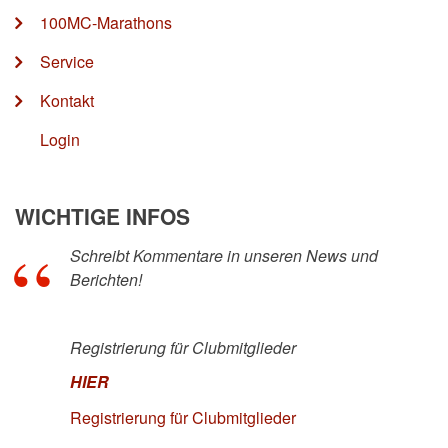
100MC-Marathons
Service
Kontakt
Login
WICHTIGE INFOS
Schreibt Kommentare in unseren News und
Berichten!
Registrierung für Clubmitglieder
HIER
Registrierung für Clubmitglieder