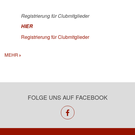
Registrierung für Clubmitglieder
HIER
Registrierung für Clubmitglieder
MEHR
FOLGE UNS AUF FACEBOOK
facebook