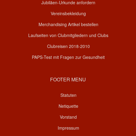
Jubiläen-Urkunde anfordern
Vereinsbekleidung
Merchandising Artikel bestellen
Laufseiten von Clubmitgliedern und Clubs
Clubreisen 2018-2010
PAPS-Test mit Fragen zur Gesundheit
FOOTER MENU
Statuten
Netiquette
Vorstand
Impressum