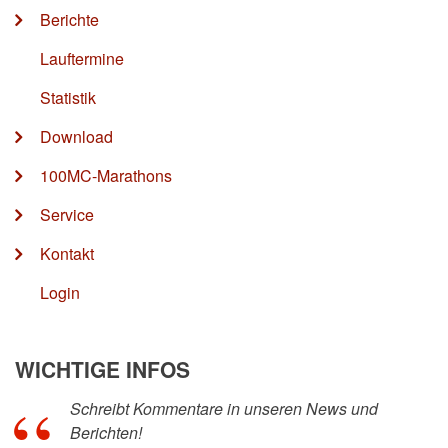
Berichte
Lauftermine
Statistik
Download
100MC-Marathons
Service
Kontakt
Login
WICHTIGE INFOS
Schreibt Kommentare in unseren News und
Berichten!