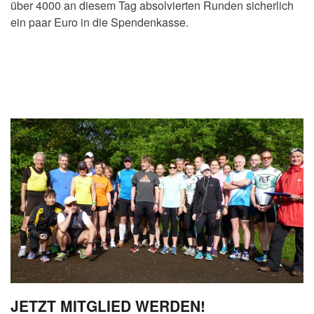
über 4000 an diesem Tag absolvierten Runden sicherlich
ein paar Euro in die Spendenkasse.
JETZT MITGLIED WERDEN!