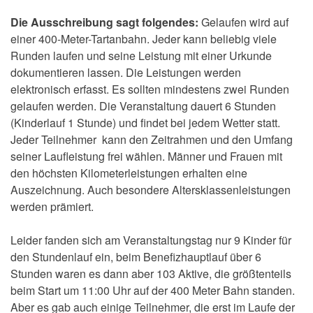
Die Ausschreibung sagt folgendes:
Gelaufen wird auf
einer 400-Meter-Tartanbahn. Jeder kann beliebig viele
Runden laufen und seine Leistung mit einer Urkunde
dokumentieren lassen. Die Leistungen werden
elektronisch erfasst. Es sollten mindestens zwei Runden
gelaufen werden. Die Veranstaltung dauert 6 Stunden
(Kinderlauf 1 Stunde) und findet bei jedem Wetter statt.
Jeder Teilnehmer kann den Zeitrahmen und den Umfang
seiner Laufleistung frei wählen. Männer und Frauen mit
den höchsten Kilometerleistungen erhalten eine
Auszeichnung. Auch besondere Altersklassenleistungen
werden prämiert.
Leider fanden sich am Veranstaltungstag nur 9 Kinder für
den Stundenlauf ein, beim Benefizhauptlauf über 6
Stunden waren es dann aber 103 Aktive, die größtenteils
beim Start um 11:00 Uhr auf der 400 Meter Bahn standen.
Aber es gab auch einige Teilnehmer, die erst im Laufe der