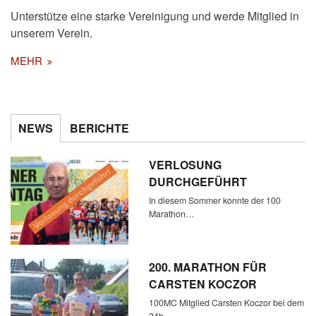
Unterstütze eine starke Vereinigung und werde Mitglied in
unserem Verein.
MEHR
NEWS
BERICHTE
VERLOSUNG
DURCHGEFÜHRT
In diesem Sommer konnte der 100
Marathon…
200. MARATHON FÜR
CARSTEN KOCZOR
100MC Mitglied Carsten Koczor bei dem