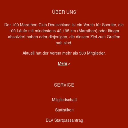
ÜBER UNS
Der 100 Marathon Club Deutschland ist ein Verein für Sportler, die
100 Läufe mit mindestens 42,195 km (Marathon) oder länger
absolviert haben oder diejenigen, die diesem Ziel zum Greifen
nah sind.
Aktuell hat der Verein mehr als 500 Mitglieder.
Mehr
SERVICE
Mitgliedschaft
Statistiken
DLV Startpassantrag