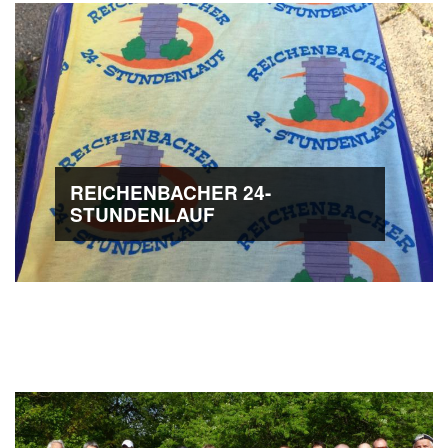
REICHENBACHER 24-
STUNDENLAUF