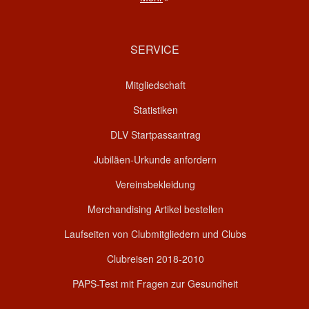
SERVICE
Mitgliedschaft
Statistiken
DLV Startpassantrag
Jubiläen-Urkunde anfordern
Vereinsbekleidung
Merchandising Artikel bestellen
Laufseiten von Clubmitgliedern und Clubs
Clubreisen 2018-2010
PAPS-Test mit Fragen zur Gesundheit