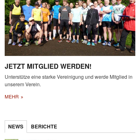
JETZT MITGLIED WERDEN!
Unterstütze eine starke Vereinigung und werde Mitglied in
unserem Verein.
MEHR
NEWS
BERICHTE