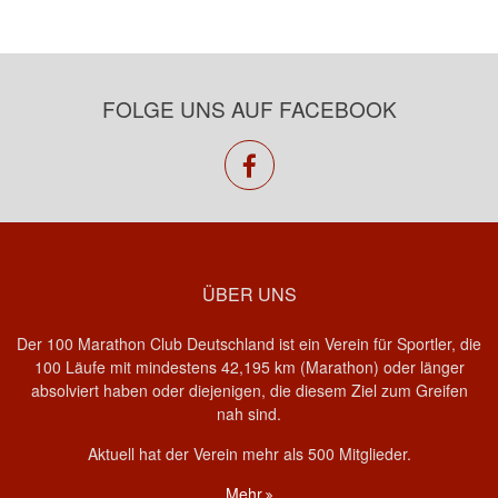
FOLGE UNS AUF FACEBOOK
facebook
ÜBER UNS
Der 100 Marathon Club Deutschland ist ein Verein für Sportler, die
100 Läufe mit mindestens 42,195 km (Marathon) oder länger
absolviert haben oder diejenigen, die diesem Ziel zum Greifen
nah sind.
Aktuell hat der Verein mehr als 500 Mitglieder.
Mehr