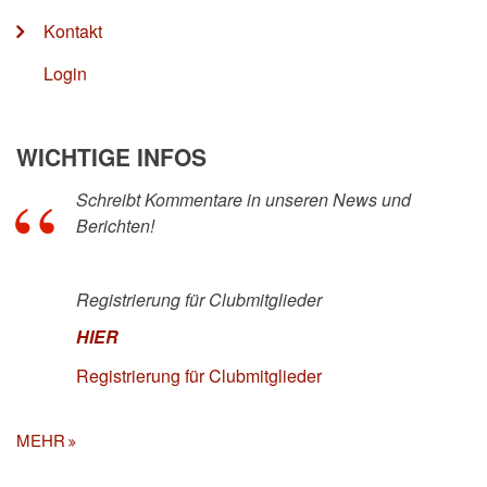
Kontakt
Login
WICHTIGE INFOS
Schreibt Kommentare in unseren News und
Berichten!
Registrierung für Clubmitglieder
HIER
Registrierung für Clubmitglieder
MEHR