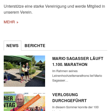
Unterstütze eine starke Vereinigung und werde Mitglied in
unserem Verein.
MEHR
NEWS
BERICHTE
MARIO SAGASSER LÄUFT
1.100. MARATHON
Im Rahmen seines
Leinenhochzeitsmarathons lief Mario
Sagasser…
VERLOSUNG
DURCHGEFÜHRT
In diesem Sommer konnte der 100