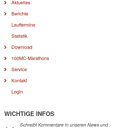
Aktuelles
Berichte
Lauftermine
Statistik
Download
100MC-Marathons
Service
Kontakt
Login
WICHTIGE INFOS
Schreibt Kommentare in unseren News und