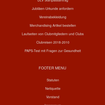
DLV Startpassantrag
Jubiläen-Urkunde anfordern
Vereinsbekleidung
Merchandising Artikel bestellen
Laufseiten von Clubmitgliedern und Clubs
Clubreisen 2018-2010
PAPS-Test mit Fragen zur Gesundheit
FOOTER MENU
Statuten
Netiquette
Vorstand