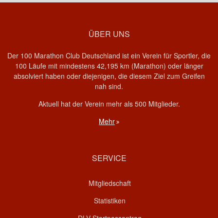
ÜBER UNS
Der 100 Marathon Club Deutschland ist ein Verein für Sportler, die
100 Läufe mit mindestens 42,195 km (Marathon) oder länger
absolviert haben oder diejenigen, die diesem Ziel zum Greifen
nah sind.
Aktuell hat der Verein mehr als 500 Mitglieder.
Mehr
SERVICE
Mitgliedschaft
Statistiken