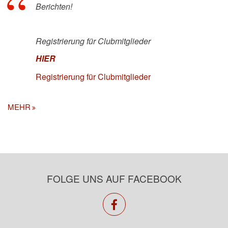
Berichten!
Registrierung für Clubmitglieder
HIER
Registrierung für Clubmitglieder
MEHR
FOLGE UNS AUF FACEBOOK
facebook