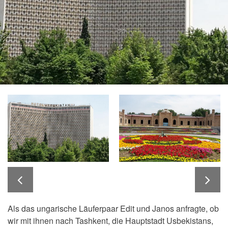
Als das ungarische Läuferpaar Edit und Janos anfragte, ob
wir mit ihnen nach Tashkent, die Hauptstadt Usbekistans,