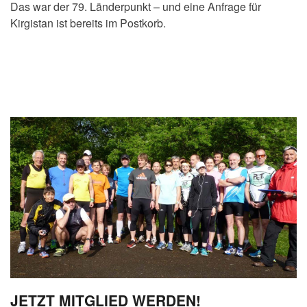
Das war der 79. Länderpunkt – und eine Anfrage für
Kirgistan ist bereits im Postkorb.
JETZT MITGLIED WERDEN!