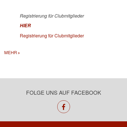
Registrierung für Clubmitglieder
HIER
Registrierung für Clubmitglieder
MEHR
FOLGE UNS AUF FACEBOOK
facebook