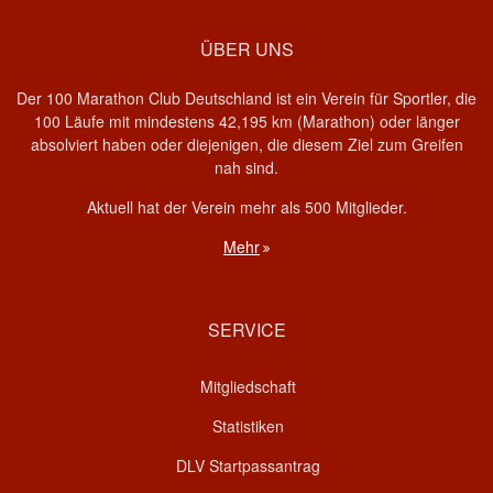
ÜBER UNS
Der 100 Marathon Club Deutschland ist ein Verein für Sportler, die
100 Läufe mit mindestens 42,195 km (Marathon) oder länger
absolviert haben oder diejenigen, die diesem Ziel zum Greifen
nah sind.
Aktuell hat der Verein mehr als 500 Mitglieder.
Mehr
SERVICE
Mitgliedschaft
Statistiken
DLV Startpassantrag