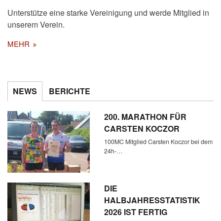
Unterstütze eine starke Vereinigung und werde Mitglied in
unserem Verein.
MEHR
NEWS
BERICHTE
200. MARATHON FÜR
CARSTEN KOCZOR
100MC Mitglied Carsten Koczor bei dem
24h-…
DIE
HALBJAHRESSTATISTIK
2026 IST FERTIG