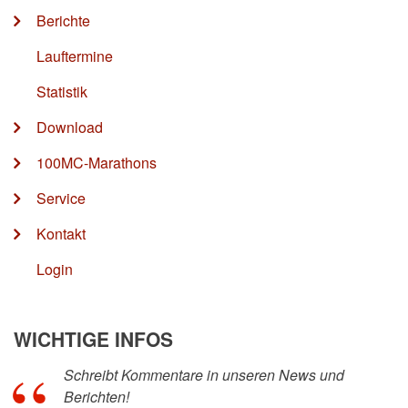
Berichte
Lauftermine
Statistik
Download
100MC-Marathons
Service
Kontakt
Login
WICHTIGE INFOS
Schreibt Kommentare in unseren News und
Berichten!