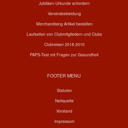
Jubiläen-Urkunde anfordern
Vereinsbekleidung
Merchandising Artikel bestellen
Laufseiten von Clubmitgliedern und Clubs
Clubreisen 2018-2010
PAPS-Test mit Fragen zur Gesundheit
FOOTER MENU
Statuten
Netiquette
Vorstand
Impressum