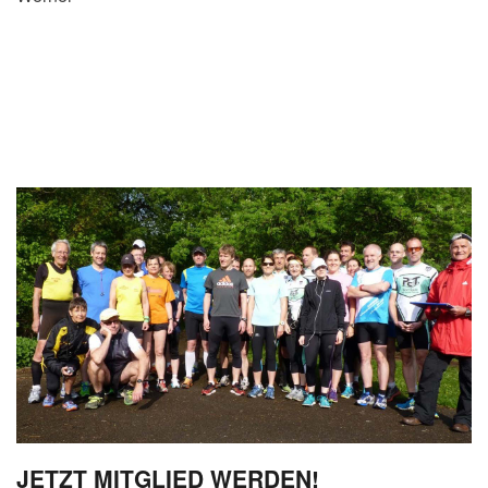
JETZT MITGLIED WERDEN!