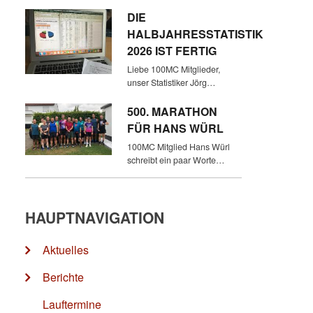
DIE
HALBJAHRESSTATISTIK
2026 IST FERTIG
Liebe 100MC Mitglieder,
unser Statistiker Jörg…
500. MARATHON
FÜR HANS WÜRL
100MC Mitglied Hans Würl
schreibt ein paar Worte…
HAUPTNAVIGATION
Aktuelles
Berichte
Lauftermine