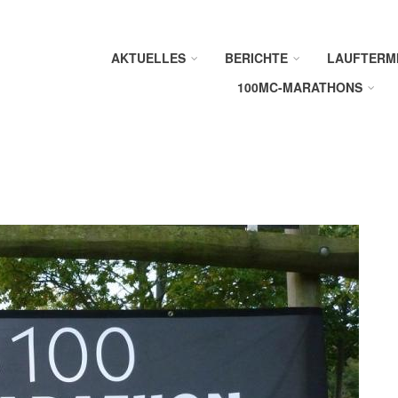
AKTUELLES
BERICHTE
LAUFTERM
100MC-MARATHONS