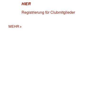
HIER
Registrierung für Clubmitglieder
MEHR