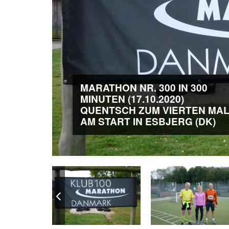
MARATHON NR. 300 IN 300
MINUTEN (17.10.2020)
QUENTSCH ZUM VIERTEN MA
AM START IN ESBJERG (DK)