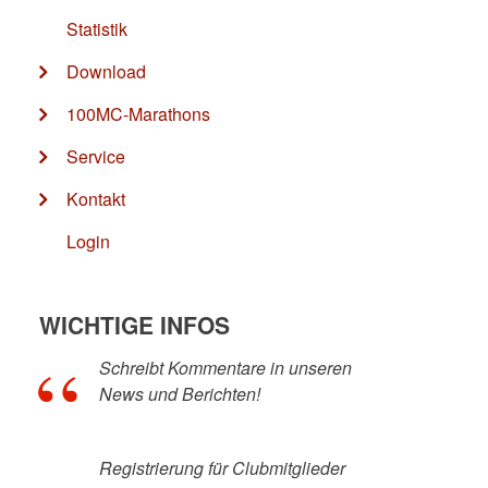
Statistik
Download
100MC-Marathons
Service
Kontakt
Login
WICHTIGE INFOS
Schreibt Kommentare in unseren
News und Berichten!
Registrierung für Clubmitglieder