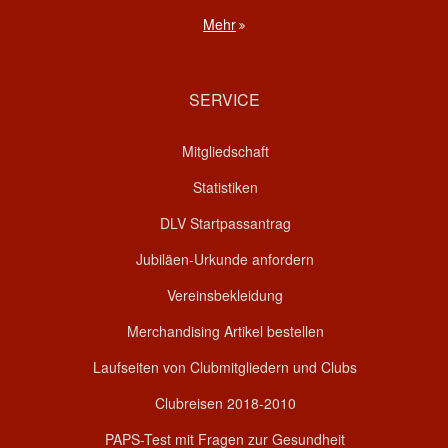
Mehr
SERVICE
Mitgliedschaft
Statistiken
DLV Startpassantrag
Jubiläen-Urkunde anfordern
Vereinsbekleidung
Merchandising Artikel bestellen
Laufseiten von Clubmitgliedern und Clubs
Clubreisen 2018-2010
PAPS-Test mit Fragen zur Gesundheit