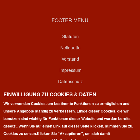
FOOTER MENU
Statuten
Netiquette
Vorstand
Impressum
Datenschutz
Kontakt
EINWILLIGUNG ZU COOKIES & DATEN
Wir verwenden Cookies, um bestimmte Funktionen zu ermöglichen und
Login
unsere Angebote ständig zu verbessern. Einige dieser Cookies, die wir
benutzen sind wichtig für Funktionen dieser Website und wurden bereits
gesetzt. Wenn Sie auf einen Link auf dieser Seite klicken, stimmen Sie zu,
Cookies zu setzen.
Klicken Sie "Akzeptieren", um sich damit