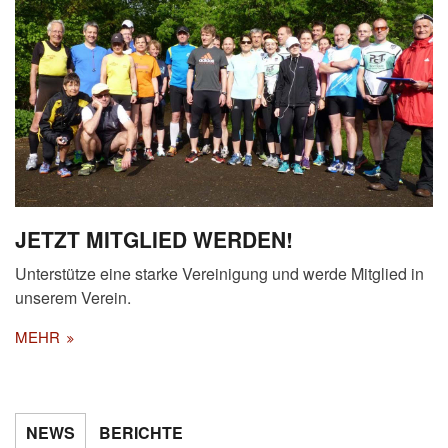
JETZT MITGLIED WERDEN!
Unterstütze eine starke Vereinigung und werde Mitglied in
unserem Verein.
MEHR
NEWS
BERICHTE