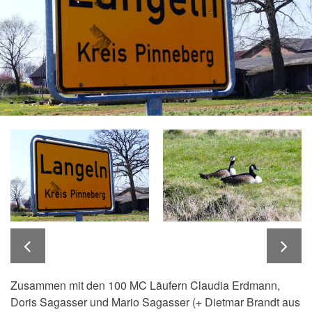
Zusammen mit den 100 MC Läufern Claudia Erdmann,
Doris Sagasser und Mario Sagasser (+ Dietmar Brandt aus