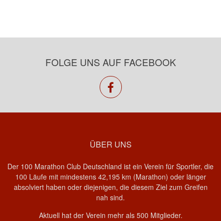
FOLGE UNS AUF FACEBOOK
facebook
ÜBER UNS
Der 100 Marathon Club Deutschland ist ein Verein für Sportler, die
100 Läufe mit mindestens 42,195 km (Marathon) oder länger
absolviert haben oder diejenigen, die diesem Ziel zum Greifen
nah sind.
Aktuell hat der Verein mehr als 500 Mitglieder.