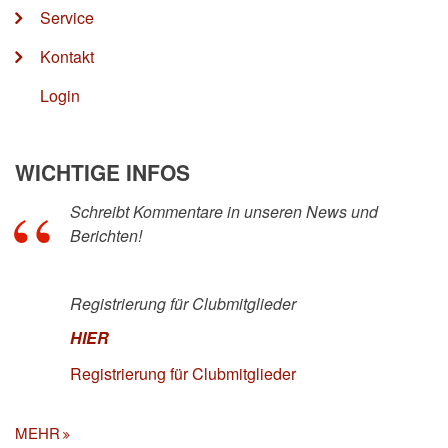
Service
Kontakt
Login
WICHTIGE INFOS
Schreibt Kommentare in unseren News und
Berichten!
Registrierung für Clubmitglieder
HIER
Registrierung für Clubmitglieder
MEHR