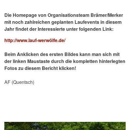
Die Homepage von Organisationsteam Brämer/Merker
mit noch zahlreichen geplanten Laufevents in diesem
Jahr findet der Interessierte unter folgenden Link:
http://www.lauf-werwölfe.de/
Beim Anklicken des ersten Bildes kann man sich mit
der linken Maustaste durch die kompletten hinterlegten
Fotos zu diesem Bericht klicken!
AF (Quentsch)