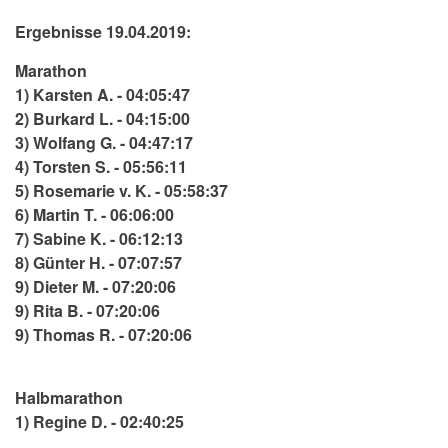
Ergebnisse 19.04.2019:
Marathon
1) Karsten A. - 04:05:47
2) Burkard L. - 04:15:00
3) Wolfang G. - 04:47:17
4) Torsten S. - 05:56:11
5) Rosemarie v. K. - 05:58:37
6) Martin T. - 06:06:00
7) Sabine K. - 06:12:13
8) Günter H. - 07:07:57
9) Dieter M. - 07:20:06
9) Rita B. - 07:20:06
9) Thomas R. - 07:20:06
Halbmarathon
1) Regine D. - 02:40:25