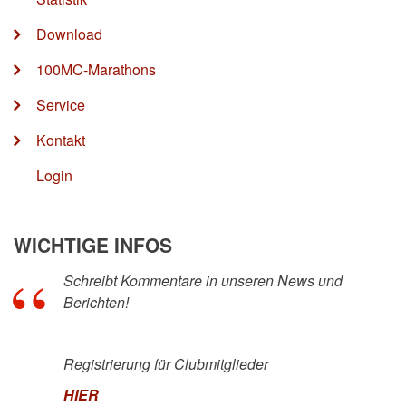
Download
100MC-Marathons
Service
Kontakt
Login
WICHTIGE INFOS
Schreibt Kommentare in unseren News und
Berichten!
Registrierung für Clubmitglieder
HIER