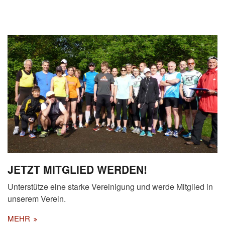
JETZT MITGLIED WERDEN!
Unterstütze eine starke Vereinigung und werde Mitglied in
unserem Verein.
MEHR