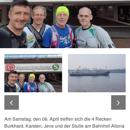
Am Samstag, den 06. April treffen sich die 4 Recken
Burkhard, Karsten, Jens und der Stulle am Bahnhof-Altona