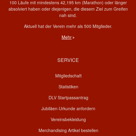
100 Läufe mit mindestens 42,195 km (Marathon) oder länger
absolviert haben oder diejenigen, die diesem Ziel zum Greifen
nah sind.
Aktuell hat der Verein mehr als 500 Mitglieder.
Mehr
SERVICE
Mitgliedschaft
Statistiken
DLV Startpassantrag
Jubiläen-Urkunde anfordern
Vereinsbekleidung
Merchandising Artikel bestellen