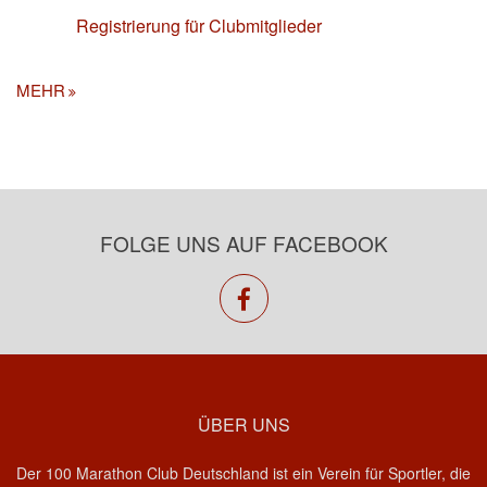
Registrierung für Clubmitglieder
MEHR
FOLGE UNS AUF FACEBOOK
facebook
ÜBER UNS
Der 100 Marathon Club Deutschland ist ein Verein für Sportler, die