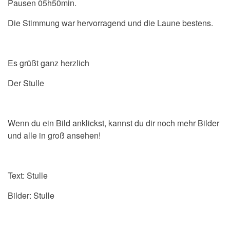
Pausen 05h50min.
Die Stimmung war hervorragend und die Laune bestens.
Es grüßt ganz herzlich
Der Stulle
Wenn du ein Bild anklickst, kannst du dir noch mehr Bilder
und alle in groß ansehen!
Text: Stulle
Bilder: Stulle