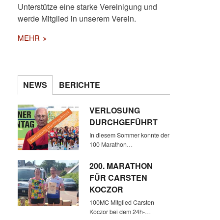
Unterstütze eine starke Vereinigung und
werde Mitglied in unserem Verein.
MEHR
NEWS
BERICHTE
VERLOSUNG
DURCHGEFÜHRT
In diesem Sommer konnte der
100 Marathon…
200. MARATHON
FÜR CARSTEN
KOCZOR
100MC Mitglied Carsten
Koczor bei dem 24h-…