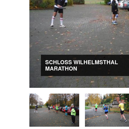
SCHLOSS WILHELMSTHAL
MARATHON