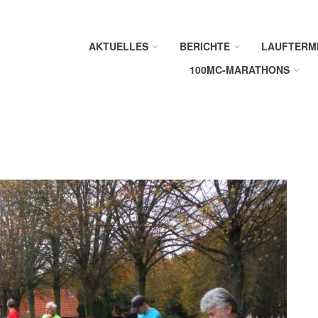
AKTUELLES
BERICHTE
LAUFTERM
100MC-MARATHONS