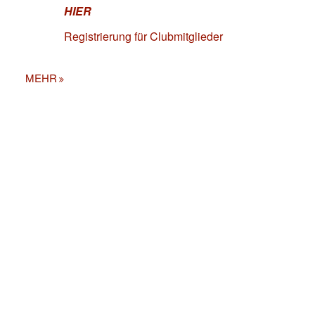
HIER
Registrierung für Clubmitglieder
MEHR