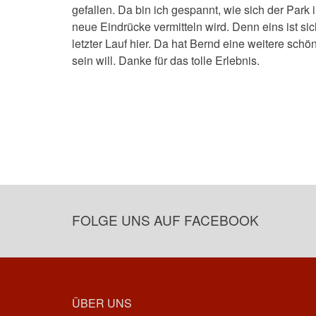
gefallen. Da bin ich gespannt, wie sich der Park
neue Eindrücke vermitteln wird. Denn eins ist sic
letzter Lauf hier. Da hat Bernd eine weitere sch
sein will. Danke für das tolle Erlebnis.
FOLGE UNS AUF FACEBOOK
ÜBER UNS