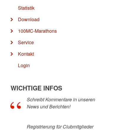
Statistik
Download
100MC-Marathons
Service
Kontakt
Login
WICHTIGE INFOS
Schreibt Kommentare in unseren
News und Berichten!
Registrierung für Clubmitglieder