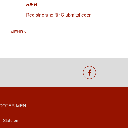
HIER
Registrierung für Clubmitglieder
MEHR
facebook
OOTER MENU
Statuten