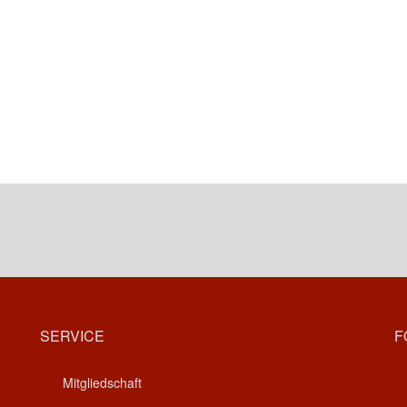
SERVICE
F
Mitgliedschaft