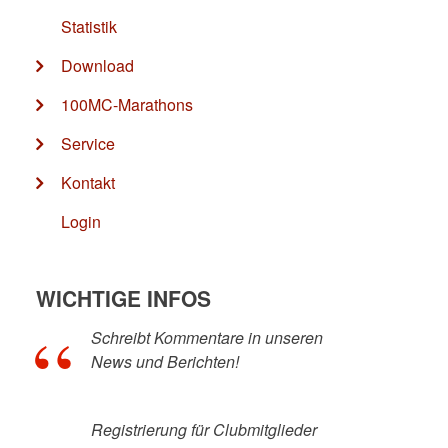
Statistik
Download
100MC-Marathons
Service
Kontakt
Login
WICHTIGE INFOS
Schreibt Kommentare in unseren
News und Berichten!
Registrierung für Clubmitglieder