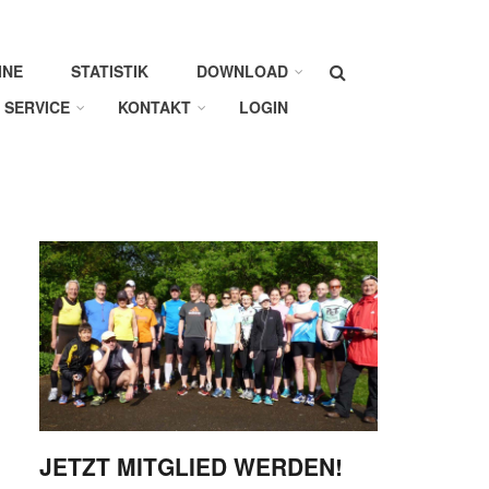
Suche
INE
STATISTIK
DOWNLOAD
SERVICE
KONTAKT
LOGIN
JETZT MITGLIED WERDEN!