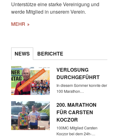
Unterstütze eine starke Vereinigung und
werde Mitglied in unserem Verein.
MEHR
NEWS
BERICHTE
VERLOSUNG
DURCHGEFÜHRT
In diesem Sommer konnte der
100 Marathon…
200. MARATHON
FÜR CARSTEN
KOCZOR
100MC Mitglied Carsten
Koczor bei dem 24h-…