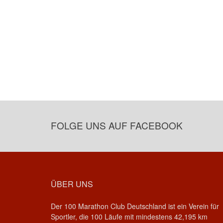
FOLGE UNS AUF FACEBOOK
ÜBER UNS
Der 100 Marathon Club Deutschland ist ein Verein für
Sportler, die 100 Läufe mit mindestens 42,195 km