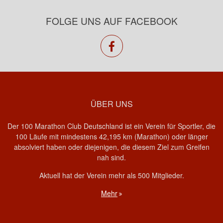
FOLGE UNS AUF FACEBOOK
facebook
ÜBER UNS
Der 100 Marathon Club Deutschland ist ein Verein für Sportler, die
100 Läufe mit mindestens 42,195 km (Marathon) oder länger
absolviert haben oder diejenigen, die diesem Ziel zum Greifen
nah sind.
Aktuell hat der Verein mehr als 500 Mitglieder.
Mehr