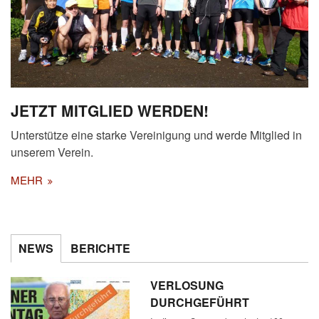
JETZT MITGLIED WERDEN!
Unterstütze eine starke Vereinigung und werde Mitglied in
unserem Verein.
MEHR
NEWS
BERICHTE
VERLOSUNG
DURCHGEFÜHRT