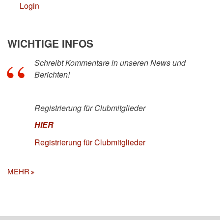
Login
WICHTIGE INFOS
Schreibt Kommentare in unseren News und
Berichten!
Registrierung für Clubmitglieder
HIER
Registrierung für Clubmitglieder
MEHR