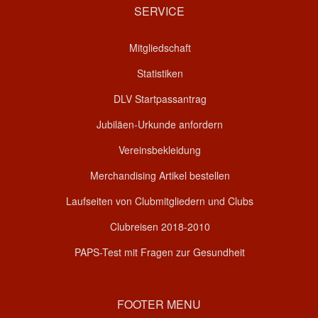
SERVICE
Mitgliedschaft
Statistiken
DLV Startpassantrag
Jubiläen-Urkunde anfordern
Vereinsbekleidung
Merchandising Artikel bestellen
Laufseiten von Clubmitgliedern und Clubs
Clubreisen 2018-2010
PAPS-Test mit Fragen zur Gesundheit
FOOTER MENU