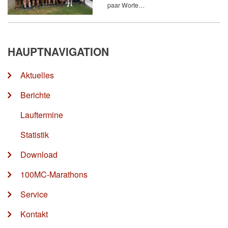
paar Worte…
HAUPTNAVIGATION
Aktuelles
Berichte
Lauftermine
Statistik
Download
100MC-Marathons
Service
Kontakt