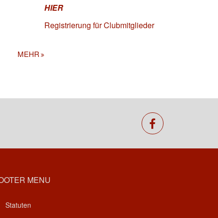
HIER
Registrierung für Clubmitglieder
MEHR
facebook
OOTER MENU
Statuten