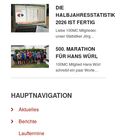
DIE
HALBJAHRESSTATISTIK
2026 IST FERTIG
Liebe 100MC Mitglieder,
unser Statistiker Jörg…
500. MARATHON
FÜR HANS WÜRL
100MC Mitglied Hans Würl
schreibt ein paar Worte…
HAUPTNAVIGATION
Aktuelles
Berichte
Lauftermine