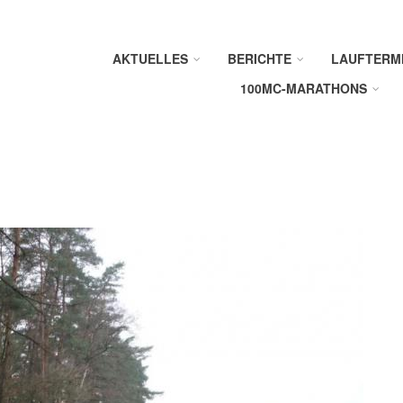
AKTUELLES
BERICHTE
LAUFTERM
100MC-MARATHONS