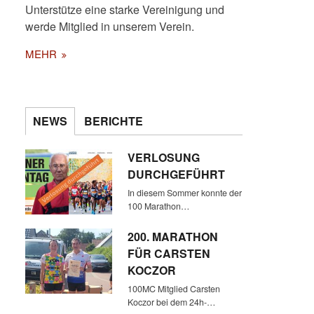
Unterstütze eine starke Vereinigung und
werde Mitglied in unserem Verein.
MEHR
NEWS
BERICHTE
VERLOSUNG
DURCHGEFÜHRT
In diesem Sommer konnte der
100 Marathon…
200. MARATHON
FÜR CARSTEN
KOCZOR
100MC Mitglied Carsten
Koczor bei dem 24h-…