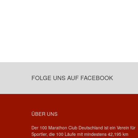
FOLGE UNS AUF FACEBOOK
ÜBER UNS
Der 100 Marathon Club Deutschland ist ein Verein für
Sportler, die 100 Läufe mit mindestens 42,195 km