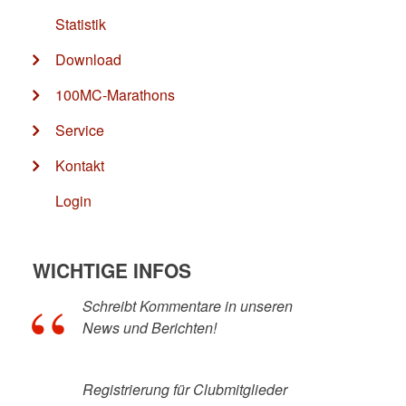
Statistik
Download
100MC-Marathons
Service
Kontakt
Login
WICHTIGE INFOS
Schreibt Kommentare in unseren
News und Berichten!
Registrierung für Clubmitglieder