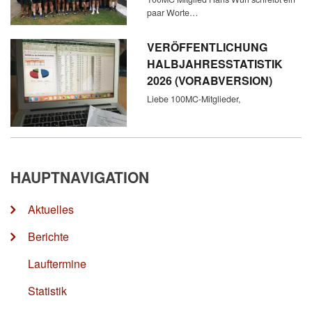
paar Worte…
VERÖFFENTLICHUNG
HALBJAHRESSTATISTIK
2026 (VORABVERSION)
Liebe 100MC-Mitglieder,
HAUPTNAVIGATION
Aktuelles
Berichte
Lauftermine
Statistik