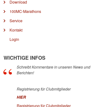
Download
100MC-Marathons
Service
Kontakt
Login
WICHTIGE INFOS
Schreibt Kommentare in unseren News und
Berichten!
Registrierung für Clubmitglieder
HIER
Registrierung für Clubmitglieder