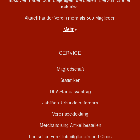
nah sind.
Aktuell hat der Verein mehr als 500 Mitglieder.
Mehr
SERVICE
Mitgliedschaft
Statistiken
DLV Startpassantrag
Jubiläen-Urkunde anfordern
Vereinsbekleidung
Merchandising Artikel bestellen
Laufseiten von Clubmitgliedern und Clubs