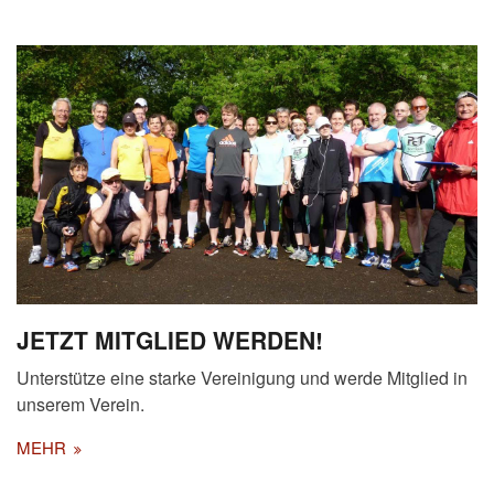
JETZT MITGLIED WERDEN!
Unterstütze eine starke Vereinigung und werde Mitglied in
unserem Verein.
MEHR