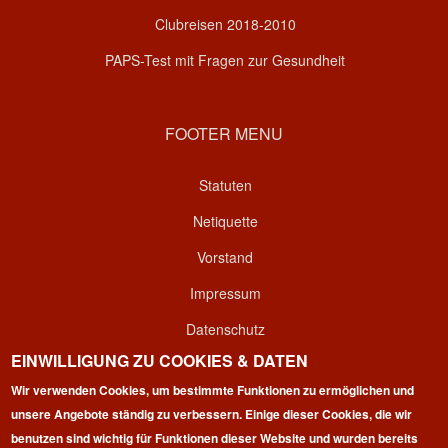
Clubreisen 2018-2010
PAPS-Test mit Fragen zur Gesundheit
FOOTER MENU
Statuten
Netiquette
Vorstand
Impressum
Datenschutz
EINWILLIGUNG ZU COOKIES & DATEN
Kontakt
Wir verwenden Cookies, um bestimmte Funktionen zu ermöglichen und
Login
unsere Angebote ständig zu verbessern. Einige dieser Cookies, die wir
benutzen sind wichtig für Funktionen dieser Website und wurden bereits