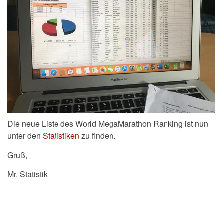
Die neue Liste des World MegaMarathon Ranking ist nun
unter den
Statistiken
zu finden.
Gruß,
Mr. Statistik