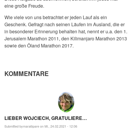
eine große Freude.
Wie viele von uns betrachtet er jeden Lauf als ein
Geschenk. Gefragt nach seinen Läufen im Ausland, die er
in besonderer Erinnerung behalten hat, nennt er u.a. den 1.
Jerusalem Marathon 2011, den Kilimanjaro Marathon 2013
sowie den Öland Marathon 2017.
KOMMENTARE
LIEBER WOJCIECH, GRATULIERE…
Submitted by
maralöpare
on Mi., 24.02.2021 - 12:06