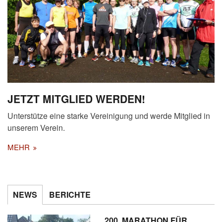
JETZT MITGLIED WERDEN!
Unterstütze eine starke Vereinigung und werde Mitglied in
unserem Verein.
MEHR
NEWS
BERICHTE
200. MARATHON FÜR