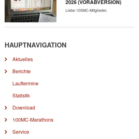
2026 (VORABVERSION)
Liebe 100MC-Mitglieder,
HAUPTNAVIGATION
Aktuelles
Berichte
Lauftermine
Statistik
Download
100MC-Marathons
Service