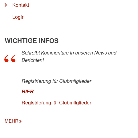
Kontakt
Login
WICHTIGE INFOS
Schreibt Kommentare in unseren News und
Berichten!
Registrierung für Clubmitglieder
HIER
Registrierung für Clubmitglieder
MEHR