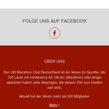
FOLGE UNS AUF FACEBOOK
facebook
ÜBER UNS
Der 100 Marathon Club Deutschland ist ein Verein für Sportler, die
100 Läufe mit mindestens 42,195 km (Marathon) oder länger
absolviert haben oder diejenigen, die diesem Ziel zum Greifen
nah sind.
Aktuell hat der Verein mehr als 500 Mitglieder.
Mehr