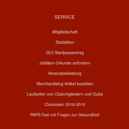
SERVICE
Mitgliedschaft
Statistiken
DLV Startpassantrag
Jubiläen-Urkunde anfordern
Vereinsbekleidung
Merchandising Artikel bestellen
Laufseiten von Clubmitgliedern und Clubs
Clubreisen 2018-2010
PAPS-Test mit Fragen zur Gesundheit