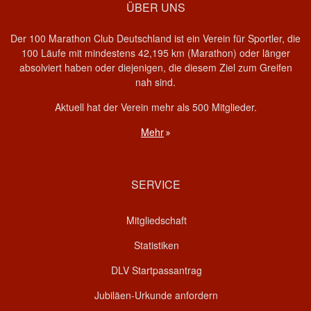
ÜBER UNS
Der 100 Marathon Club Deutschland ist ein Verein für Sportler, die
100 Läufe mit mindestens 42,195 km (Marathon) oder länger
absolviert haben oder diejenigen, die diesem Ziel zum Greifen
nah sind.
Aktuell hat der Verein mehr als 500 Mitglieder.
Mehr
SERVICE
Mitgliedschaft
Statistiken
DLV Startpassantrag
Jubiläen-Urkunde anfordern