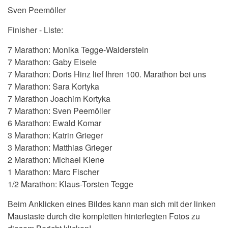
Sven Peemöller
Finisher - Liste:
7 Marathon: Monika Tegge-Walderstein
7 Marathon: Gaby Eisele
7 Marathon: Doris Hinz lief Ihren 100. Marathon bei uns
7 Marathon: Sara Kortyka
7 Marathon Joachim Kortyka
7 Marathon: Sven Peemöller
6 Marathon: Ewald Komar
3 Marathon: Katrin Grieger
3 Marathon: Matthias Grieger
2 Marathon: Michael Kiene
1 Marathon: Marc Fischer
1/2 Marathon: Klaus-Torsten Tegge
Beim Anklicken eines Bildes kann man sich mit der linken
Maustaste durch die kompletten hinterlegten Fotos zu