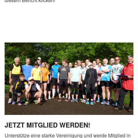
diesem Bericht klicken!
JETZT MITGLIED WERDEN!
Unterstütze eine starke Vereinigung und werde Mitglied in