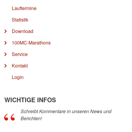
Lauftermine
Statistik
Download
100MC-Marathons
Service
Kontakt
Login
WICHTIGE INFOS
Schreibt Kommentare in unseren News und
Berichten!