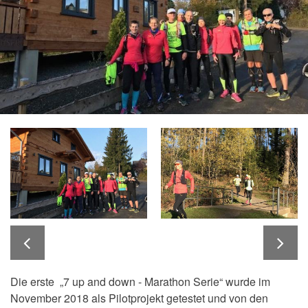
Die erste „7 up and down - Marathon Serie“ wurde im
November 2018 als Pilotprojekt getestet und von den