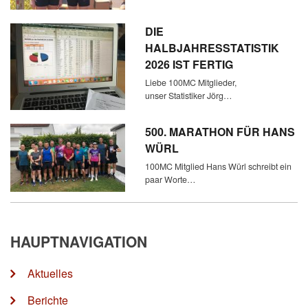
DIE
HALBJAHRESSTATISTIK
2026 IST FERTIG
Liebe 100MC Mitglieder,
unser Statistiker Jörg…
500. MARATHON FÜR HANS
WÜRL
100MC Mitglied Hans Würl schreibt ein
paar Worte…
HAUPTNAVIGATION
Aktuelles
Berichte