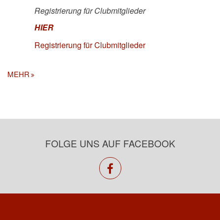
Registrierung für Clubmitglieder
HIER
Registrierung für Clubmitglieder
MEHR
FOLGE UNS AUF FACEBOOK
facebook