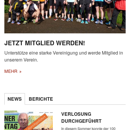
JETZT MITGLIED WERDEN!
Unterstütze eine starke Vereinigung und werde Mitglied in
unserem Verein.
MEHR
NEWS
BERICHTE
VERLOSUNG
DURCHGEFÜHRT
In diesem Sommer konnte der 100