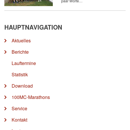
paar Worte…
HAUPTNAVIGATION
Aktuelles
Berichte
Lauftermine
Statistik
Download
100MC-Marathons
Service
Kontakt