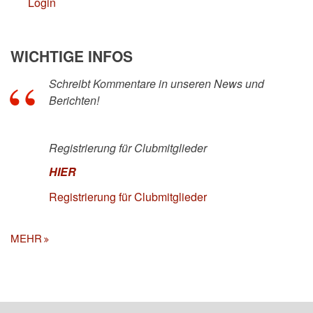
Login
WICHTIGE INFOS
Schreibt Kommentare in unseren News und
Berichten!
Registrierung für Clubmitglieder
HIER
Registrierung für Clubmitglieder
MEHR