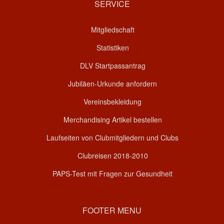
SERVICE
Mitgliedschaft
Statistiken
DLV Startpassantrag
Jubiläen-Urkunde anfordern
Vereinsbekleidung
Merchandising Artikel bestellen
Laufseiten von Clubmitgliedern und Clubs
Clubreisen 2018-2010
PAPS-Test mit Fragen zur Gesundheit
FOOTER MENU