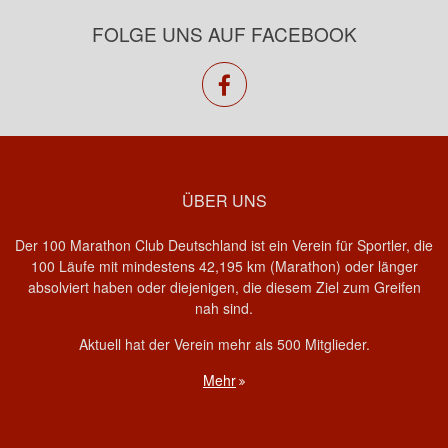
FOLGE UNS AUF FACEBOOK
facebook
ÜBER UNS
Der 100 Marathon Club Deutschland ist ein Verein für Sportler, die
100 Läufe mit mindestens 42,195 km (Marathon) oder länger
absolviert haben oder diejenigen, die diesem Ziel zum Greifen
nah sind.
Aktuell hat der Verein mehr als 500 Mitglieder.
Mehr