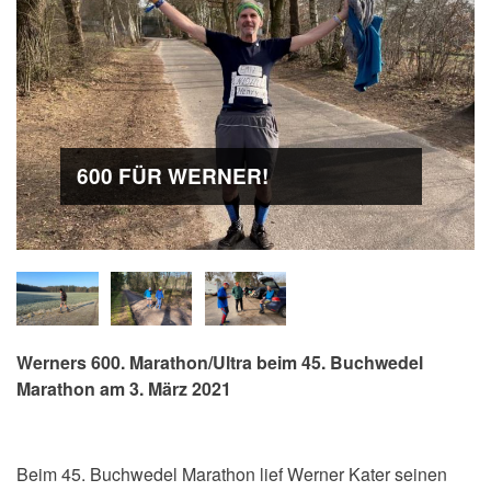
600 FÜR WERNER!
Werners 600. Marathon/Ultra beim 45. Buchwedel
Marathon am 3. März 2021
Beim 45. Buchwedel Marathon lief Werner Kater seinen