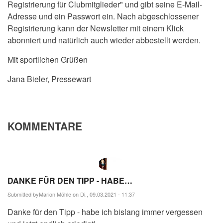
Registrierung für Clubmitglieder" und gibt seine E-Mail-
Adresse und ein Passwort ein. Nach abgeschlossener
Registrierung kann der Newsletter mit einem Klick
abonniert und natürlich auch wieder abbestellt werden.
Mit sportlichen Grüßen
Jana Bieler, Pressewart
KOMMENTARE
DANKE FÜR DEN TIPP - HABE…
Submitted by
Marion Möhle
on Di., 09.03.2021 - 11:37
Danke für den Tipp - habe ich bislang immer vergessen