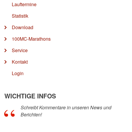
Lauftermine
Statistik
Download
100MC-Marathons
Service
Kontakt
Login
WICHTIGE INFOS
Schreibt Kommentare in unseren News und
Berichten!