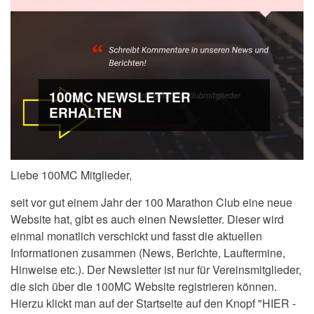
100MC NEWSLETTER
ERHALTEN
Liebe 100MC Mitglieder,
seit vor gut einem Jahr der 100 Marathon Club eine neue
Website hat, gibt es auch einen Newsletter. Dieser wird
einmal monatlich verschickt und fasst die aktuellen
Informationen zusammen (News, Berichte, Lauftermine,
Hinweise etc.). Der Newsletter ist nur für Vereinsmitglieder,
die sich über die 100MC Website registrieren können.
Hierzu klickt man auf der Startseite auf den Knopf "HIER -