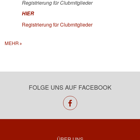
Registrierung für Clubmitglieder
HIER
Registrierung für Clubmitglieder
MEHR
FOLGE UNS AUF FACEBOOK
facebook
ÜBER UNS