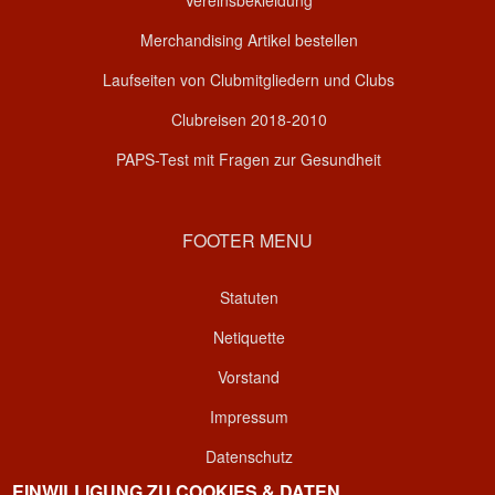
Vereinsbekleidung
Merchandising Artikel bestellen
Laufseiten von Clubmitgliedern und Clubs
Clubreisen 2018-2010
PAPS-Test mit Fragen zur Gesundheit
FOOTER MENU
Statuten
Netiquette
Vorstand
Impressum
Datenschutz
EINWILLIGUNG ZU COOKIES & DATEN