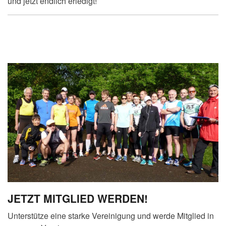
und jetzt endlich erledigt!
JETZT MITGLIED WERDEN!
Unterstütze eine starke Vereinigung und werde Mitglied in