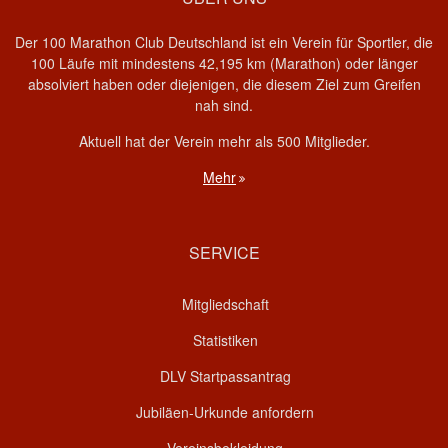
Der 100 Marathon Club Deutschland ist ein Verein für Sportler, die
100 Läufe mit mindestens 42,195 km (Marathon) oder länger
absolviert haben oder diejenigen, die diesem Ziel zum Greifen
nah sind.
Aktuell hat der Verein mehr als 500 Mitglieder.
Mehr
SERVICE
Mitgliedschaft
Statistiken
DLV Startpassantrag
Jubiläen-Urkunde anfordern