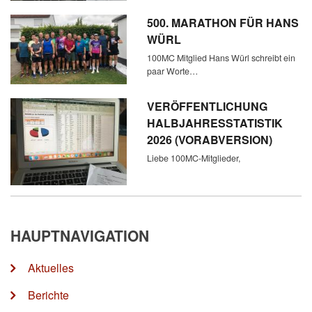
500. MARATHON FÜR HANS
WÜRL
100MC Mitglied Hans Würl schreibt ein
paar Worte…
VERÖFFENTLICHUNG
HALBJAHRESSTATISTIK
2026 (VORABVERSION)
Liebe 100MC-Mitglieder,
HAUPTNAVIGATION
Aktuelles
Berichte