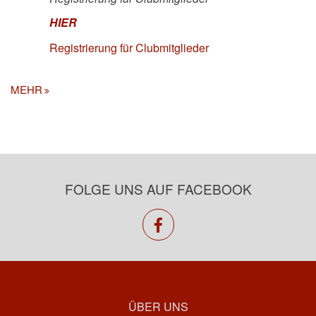
HIER
Registrierung für Clubmitglieder
MEHR
FOLGE UNS AUF FACEBOOK
facebook
ÜBER UNS