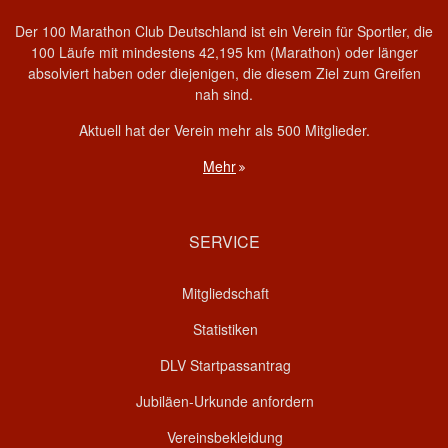
Der 100 Marathon Club Deutschland ist ein Verein für Sportler, die
100 Läufe mit mindestens 42,195 km (Marathon) oder länger
absolviert haben oder diejenigen, die diesem Ziel zum Greifen
nah sind.
Aktuell hat der Verein mehr als 500 Mitglieder.
Mehr
SERVICE
Mitgliedschaft
Statistiken
DLV Startpassantrag
Jubiläen-Urkunde anfordern
Vereinsbekleidung