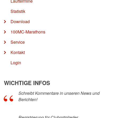
Lauftermine
Statistik
Download
100MC-Marathons
Service
Kontakt
Login
WICHTIGE INFOS
Schreibt Kommentare in unseren News und
Berichten!
Registrierung für Clubmitglieder