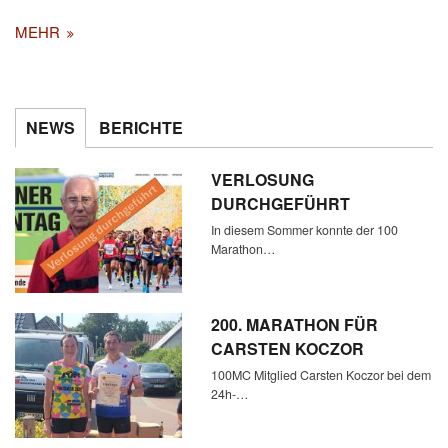
MEHR
NEWS
BERICHTE
VERLOSUNG
DURCHGEFÜHRT
In diesem Sommer konnte der 100
Marathon…
200. MARATHON FÜR
CARSTEN KOCZOR
100MC Mitglied Carsten Koczor bei dem
24h-…