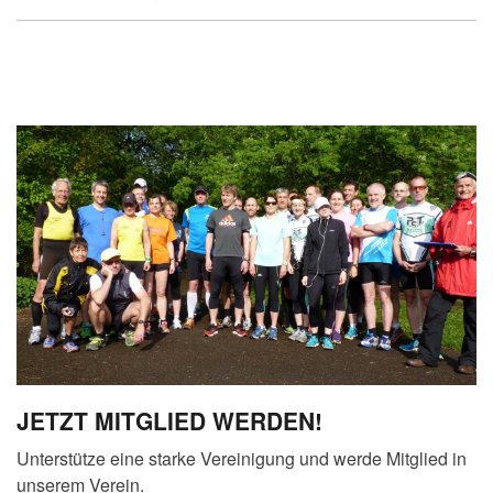
JETZT MITGLIED WERDEN!
Unterstütze eine starke Vereinigung und werde Mitglied in
unserem Verein.