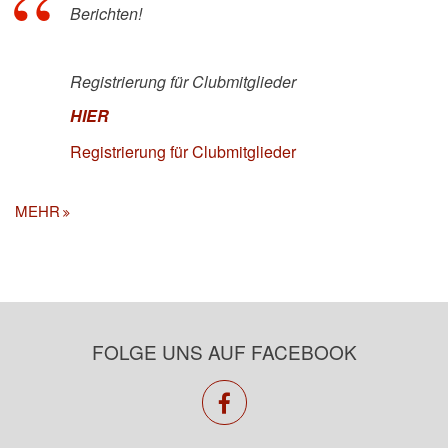
Berichten!
Registrierung für Clubmitglieder
HIER
Registrierung für Clubmitglieder
MEHR
FOLGE UNS AUF FACEBOOK
facebook