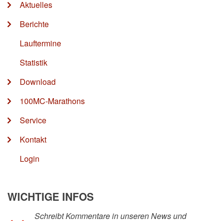
Aktuelles
Berichte
Lauftermine
Statistik
Download
100MC-Marathons
Service
Kontakt
Login
WICHTIGE INFOS
Schreibt Kommentare in unseren News und