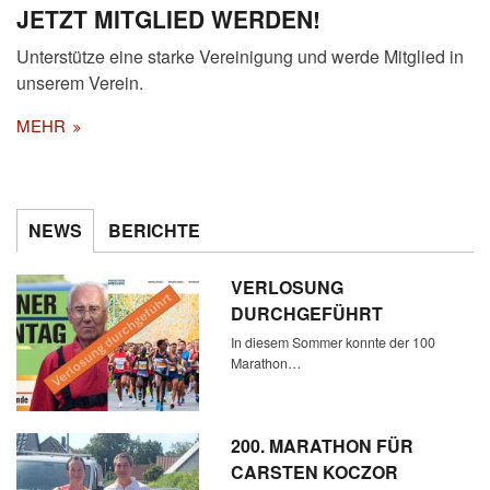
JETZT MITGLIED WERDEN!
Unterstütze eine starke Vereinigung und werde Mitglied in
unserem Verein.
MEHR
NEWS
BERICHTE
VERLOSUNG
DURCHGEFÜHRT
In diesem Sommer konnte der 100
Marathon…
200. MARATHON FÜR
CARSTEN KOCZOR