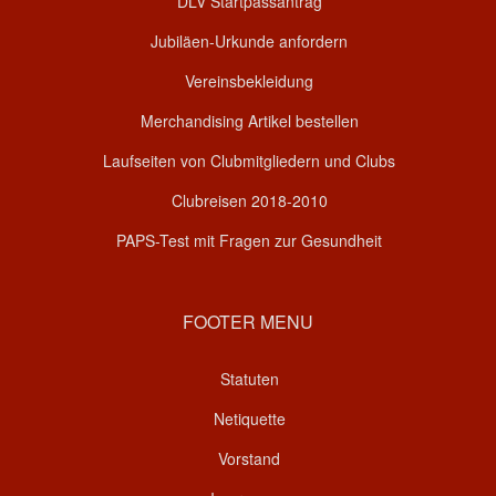
DLV Startpassantrag
Jubiläen-Urkunde anfordern
Vereinsbekleidung
Merchandising Artikel bestellen
Laufseiten von Clubmitgliedern und Clubs
Clubreisen 2018-2010
PAPS-Test mit Fragen zur Gesundheit
FOOTER MENU
Statuten
Netiquette
Vorstand