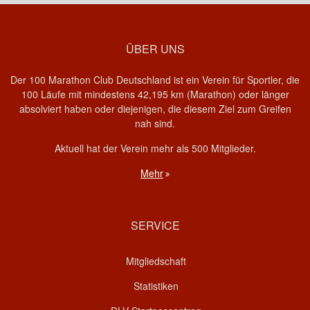
ÜBER UNS
Der 100 Marathon Club Deutschland ist ein Verein für Sportler, die
100 Läufe mit mindestens 42,195 km (Marathon) oder länger
absolviert haben oder diejenigen, die diesem Ziel zum Greifen
nah sind.
Aktuell hat der Verein mehr als 500 Mitglieder.
Mehr
SERVICE
Mitgliedschaft
Statistiken