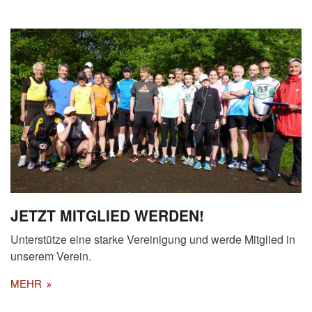
JETZT MITGLIED WERDEN!
Unterstütze eine starke Vereinigung und werde Mitglied in
unserem Verein.
MEHR