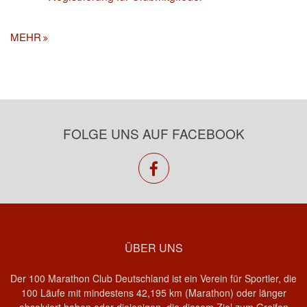
MEHR
FOLGE UNS AUF FACEBOOK
facebook
ÜBER UNS
Der 100 Marathon Club Deutschland ist ein Verein für Sportler, die
100 Läufe mit mindestens 42,195 km (Marathon) oder länger