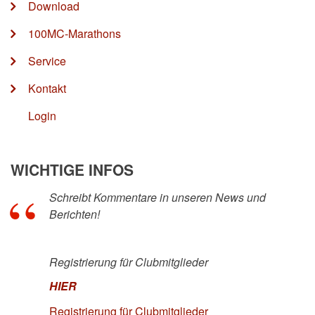
Download
100MC-Marathons
Service
Kontakt
Login
WICHTIGE INFOS
Schreibt Kommentare in unseren News und
Berichten!
Registrierung für Clubmitglieder
HIER
Registrierung für Clubmitglieder