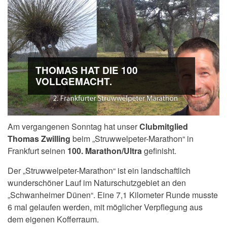
THOMAS HAT DIE 100
VOLLGEMACHT.
Am vergangenen Sonntag hat unser
Clubmitglied
Thomas Zwilling
beim „Struwwelpeter-Marathon“ in
Frankfurt seinen
100. Marathon/Ultra
gefinisht.
Der „Struwwelpeter-Marathon“ ist ein landschaftlich
wunderschöner Lauf im Naturschutzgebiet an den
„Schwanheimer Dünen“. Eine 7,1 Kilometer Runde musste
6 mal gelaufen werden, mit möglicher Verpflegung aus
dem eigenen Kofferraum.