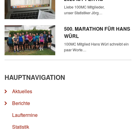
Liebe 100MC Mitglieder,
unser Statistiker Jörg…
500. MARATHON FÜR HANS
WÜRL
100MC Mitglied Hans Würl schreibt ein
paar Worte…
HAUPTNAVIGATION
Aktuelles
Berichte
Lauftermine
Statistik