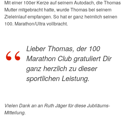
Mit einer 100er Kerze auf seinem Autodach, die Thomas
Mutter mitgebracht hatte, wurde Thomas bei seinem
Zieleinlauf empfangen. So hat er ganz heimlich seinen
100. Marathon/Ultra vollbracht.
Lieber Thomas, der 100
Marathon Club gratuliert Dir
ganz herzlich zu dieser
sportlichen Leistung.
Vielen Dank an an Ruth Jäger für diese Jubiläums-
Mitteilung.