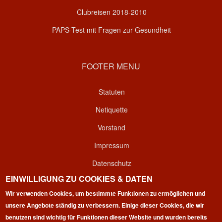
Clubreisen 2018-2010
PAPS-Test mit Fragen zur Gesundheit
FOOTER MENU
Statuten
Netiquette
Vorstand
Impressum
Datenschutz
EINWILLIGUNG ZU COOKIES & DATEN
Kontakt
Wir verwenden Cookies, um bestimmte Funktionen zu ermöglichen und
Login
unsere Angebote ständig zu verbessern. Einige dieser Cookies, die wir
benutzen sind wichtig für Funktionen dieser Website und wurden bereits