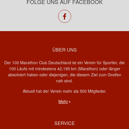
FOLGE UNS AUF FACEBOOK
facebook
ÜBER UNS
Der 100 Marathon Club Deutschland ist ein Verein für Sportler, die
100 Läufe mit mindestens 42,195 km (Marathon) oder länger
absolviert haben oder diejenigen, die diesem Ziel zum Greifen
nah sind.
Aktuell hat der Verein mehr als 500 Mitglieder.
Mehr
SERVICE