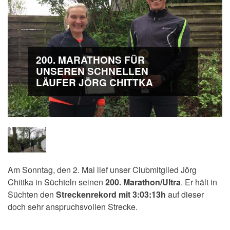
200. MARATHONS FÜR
UNSEREN SCHNELLEN
LÄUFER JÖRG CHITTKA
Am Sonntag, den 2. Mai lief unser Clubmitglied Jörg
Chittka in Süchteln seinen
200. Marathon/Ultra
. Er hält in
Süchten den
Streckenrekord mit 3:03:13h
auf dieser
doch sehr anspruchsvollen Strecke.