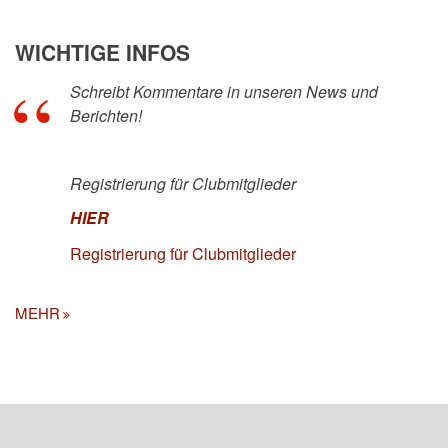
WICHTIGE INFOS
Schreibt Kommentare in unseren News und
Berichten!
Registrierung für Clubmitglieder
HIER
Registrierung für Clubmitglieder
MEHR