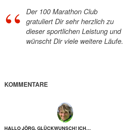
Der 100 Marathon Club
gratuliert Dir sehr herzlich zu
dieser sportlichen Leistung und
wünscht Dir viele weitere Läufe.
KOMMENTARE
HALLO JÖRG, GLÜCKWUNSCH! ICH…