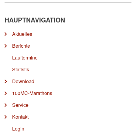
HAUPTNAVIGATION
Aktuelles
Berichte
Lauftermine
Statistik
Download
100MC-Marathons
Service
Kontakt
Login