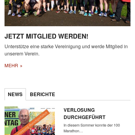
JETZT MITGLIED WERDEN!
Unterstütze eine starke Vereinigung und werde Mitglied in
unserem Verein.
MEHR
NEWS
BERICHTE
VERLOSUNG
DURCHGEFÜHRT
In diesem Sommer konnte der 100
Marathon…