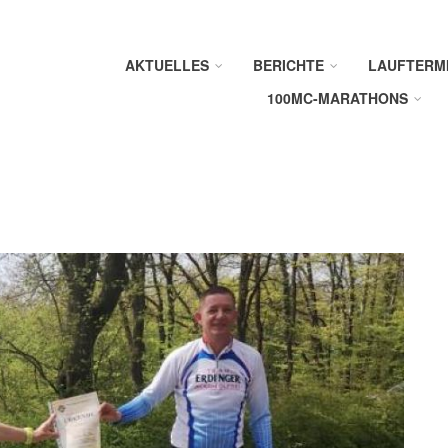
AKTUELLES
BERICHTE
LAUFTERM
100MC-MARATHONS