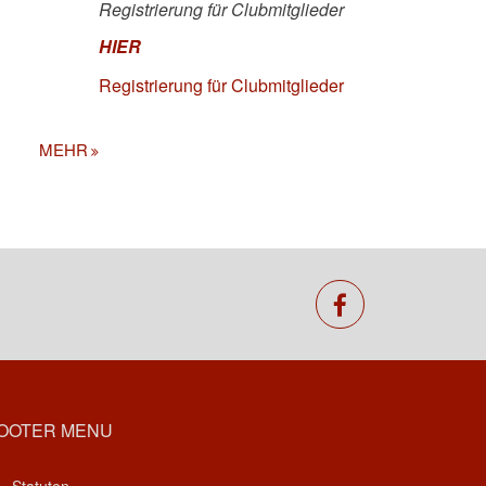
Registrierung für Clubmitglieder
HIER
Registrierung für Clubmitglieder
MEHR
facebook
OOTER MENU