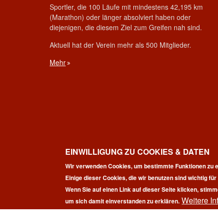
Sportler, die 100 Läufe mit mindestens 42,195 km
(Marathon) oder länger absolviert haben oder
diejenigen, die diesem Ziel zum Greifen nah sind.
Aktuell hat der Verein mehr als 500 Mitglieder.
Mehr
EINWILLIGUNG ZU COOKIES & DATEN
Wir verwenden Cookies, um bestimmte Funktionen zu e
Einige dieser Cookies, die wir benutzen sind wichtig fü
Wenn Sie auf einen Link auf dieser Seite klicken, stimm
Weitere In
Co
um sich damit einverstanden zu erklären.