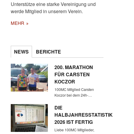
Unterstütze eine starke Vereinigung und
werde Mitglied in unserem Verein.
MEHR
NEWS
BERICHTE
200. MARATHON
FÜR CARSTEN
KOCZOR
100MC Mitglied Carsten
Koczor bei dem 24h-…
DIE
HALBJAHRESSTATISTIK
2026 IST FERTIG
Liebe 100MC Mitglieder,