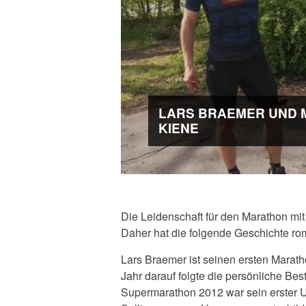
LARS BRAEMER UND 
KIENE
Die Leidenschaft für den Marathon mit 
Daher hat die folgende Geschichte ro
Lars Braemer ist seinen ersten Marath
Jahr darauf folgte die persönliche Bes
Supermarathon 2012 war sein erster Ult