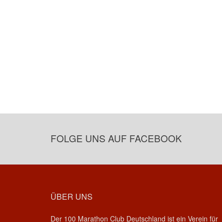
FOLGE UNS AUF FACEBOOK
ÜBER UNS
Der 100 Marathon Club Deutschland ist ein Verein für