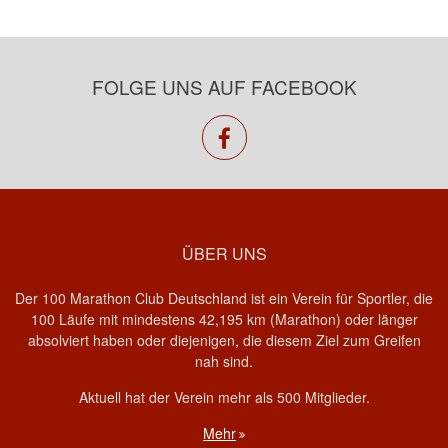
FOLGE UNS AUF FACEBOOK
facebook
ÜBER UNS
Der 100 Marathon Club Deutschland ist ein Verein für Sportler, die
100 Läufe mit mindestens 42,195 km (Marathon) oder länger
absolviert haben oder diejenigen, die diesem Ziel zum Greifen
nah sind.
Aktuell hat der Verein mehr als 500 Mitglieder.
Mehr