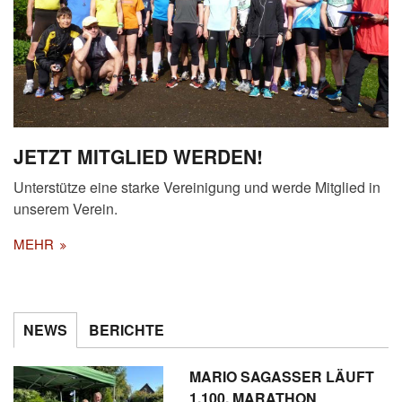
JETZT MITGLIED WERDEN!
Unterstütze eine starke Vereinigung und werde Mitglied in
unserem Verein.
MEHR
NEWS
BERICHTE
MARIO SAGASSER LÄUFT
1.100. MARATHON