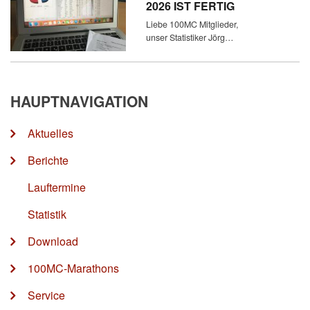
2026 IST FERTIG
Liebe 100MC Mitglieder,
unser Statistiker Jörg…
HAUPTNAVIGATION
Aktuelles
Berichte
Lauftermine
Statistik
Download
100MC-Marathons
Service