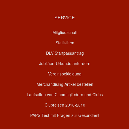
SERVICE
Mitgliedschaft
Statistiken
DLV Startpassantrag
Jubiläen-Urkunde anfordern
Vereinsbekleidung
Merchandising Artikel bestellen
Laufseiten von Clubmitgliedern und Clubs
Clubreisen 2018-2010
PAPS-Test mit Fragen zur Gesundheit