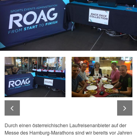
Durch einen österreichischen Laufreisenanbieter auf der
Messe des Hamburg-Marathons sind wir bereits vor Jahren