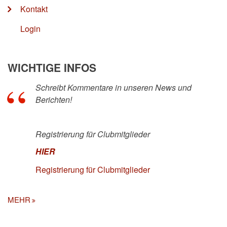
Kontakt
Login
WICHTIGE INFOS
Schreibt Kommentare in unseren News und
Berichten!
Registrierung für Clubmitglieder
HIER
Registrierung für Clubmitglieder
MEHR