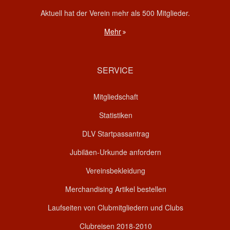
Aktuell hat der Verein mehr als 500 Mitglieder.
Mehr
SERVICE
Mitgliedschaft
Statistiken
DLV Startpassantrag
Jubiläen-Urkunde anfordern
Vereinsbekleidung
Merchandising Artikel bestellen
Laufseiten von Clubmitgliedern und Clubs
Clubreisen 2018-2010