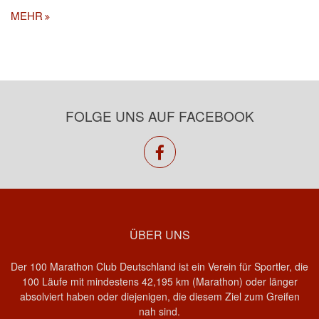
MEHR
FOLGE UNS AUF FACEBOOK
facebook
ÜBER UNS
Der 100 Marathon Club Deutschland ist ein Verein für Sportler, die
100 Läufe mit mindestens 42,195 km (Marathon) oder länger
absolviert haben oder diejenigen, die diesem Ziel zum Greifen
nah sind.