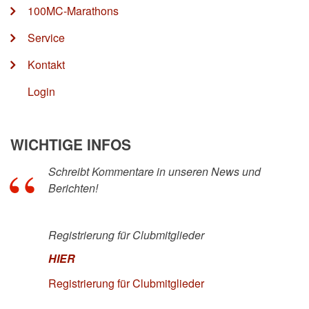
100MC-Marathons
Service
Kontakt
Login
WICHTIGE INFOS
Schreibt Kommentare in unseren News und
Berichten!
Registrierung für Clubmitglieder
HIER
Registrierung für Clubmitglieder