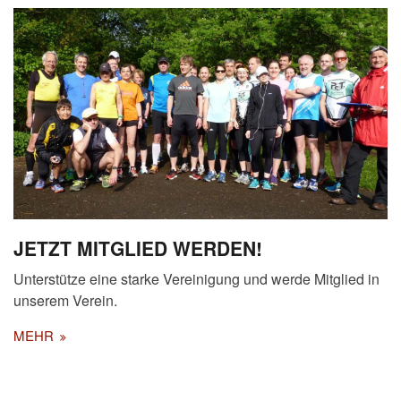
JETZT MITGLIED WERDEN!
Unterstütze eine starke Vereinigung und werde Mitglied in
unserem Verein.
MEHR