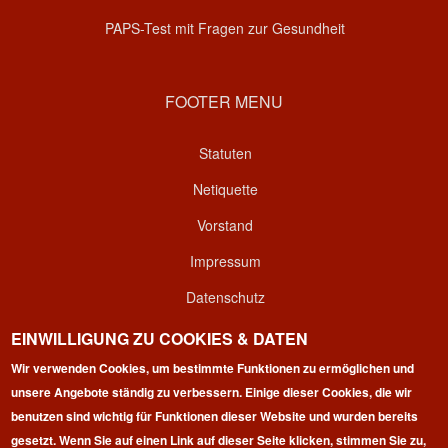
PAPS-Test mit Fragen zur Gesundheit
FOOTER MENU
Statuten
Netiquette
Vorstand
Impressum
Datenschutz
Kontakt
EINWILLIGUNG ZU COOKIES & DATEN
Wir verwenden Cookies, um bestimmte Funktionen zu ermöglichen und
Login
unsere Angebote ständig zu verbessern. Einige dieser Cookies, die wir
benutzen sind wichtig für Funktionen dieser Website und wurden bereits
gesetzt. Wenn Sie auf einen Link auf dieser Seite klicken, stimmen Sie zu,