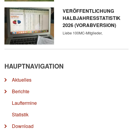
VERÖFFENTLICHUNG
HALBJAHRESSTATISTIK
2026 (VORABVERSION)
Liebe 100MC-Mitglieder,
HAUPTNAVIGATION
Aktuelles
Berichte
Lauftermine
Statistik
Download