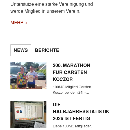
Unterstütze eine starke Vereinigung und
werde Mitglied in unserem Verein.
MEHR
NEWS
BERICHTE
200. MARATHON
FÜR CARSTEN
KOCZOR
100MC Mitglied Carsten
Koczor bei dem 24h-…
DIE
HALBJAHRESSTATISTIK
2026 IST FERTIG
Liebe 100MC Mitglieder,