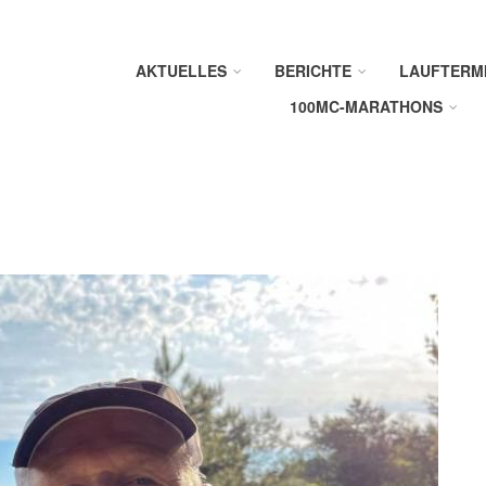
AKTUELLES
BERICHTE
LAUFTERM
100MC-MARATHONS