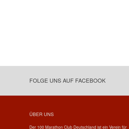
FOLGE UNS AUF FACEBOOK
ÜBER UNS
Der 100 Marathon Club Deutschland ist ein Verein für