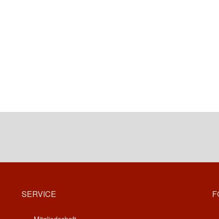
SERVICE
F