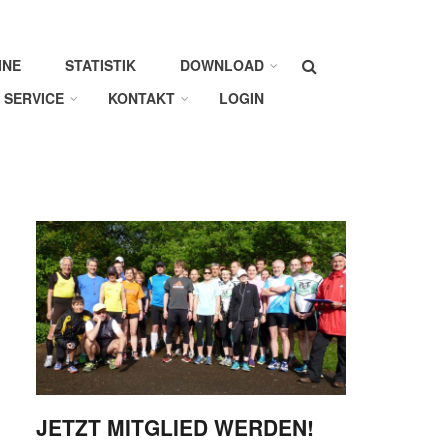
Suche
INE
STATISTIK
DOWNLOAD
SERVICE
KONTAKT
LOGIN
JETZT MITGLIED WERDEN!