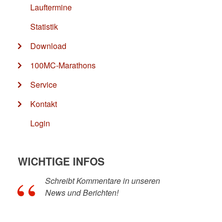
Lauftermine
Statistik
Download
100MC-Marathons
Service
Kontakt
Login
WICHTIGE INFOS
Schreibt Kommentare in unseren
News und Berichten!