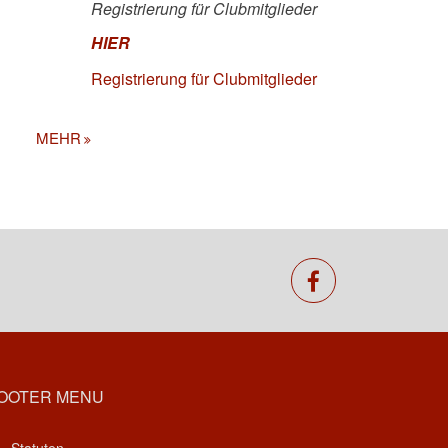
Registrierung für Clubmitglieder
HIER
Registrierung für Clubmitglieder
MEHR
facebook
OOTER MENU