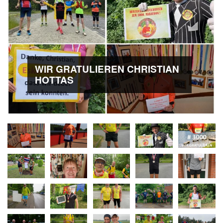
WIR GRATULIEREN CHRISTIAN
HOTTAS