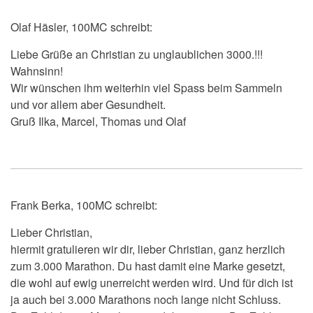
Olaf Häsler, 100MC schreibt:
Liebe Grüße an Christian zu unglaublichen 3000.!!!
Wahnsinn!
Wir wünschen ihm weiterhin viel Spass beim Sammeln
und vor allem aber Gesundheit.
Gruß Ilka, Marcel, Thomas und Olaf
Frank Berka, 100MC schreibt:
Lieber Christian,
hiermit gratulieren wir dir, lieber Christian, ganz herzlich
zum 3.000 Marathon. Du hast damit eine Marke gesetzt,
die wohl auf ewig unerreicht werden wird. Und für dich ist
ja auch bei 3.000 Marathons noch lange nicht Schluss.