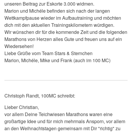
unseren Beitrag zur Eskorte 3.000 widmen.
Marion und Michéle befinden sich nach der langen
Wettkampfpause wieder im Aufbautraining und möchten
dich mit den aktuellen Trainingskilometern würdigen.
Wir wünschen dir für die kommende Zeit und die folgenden
Marathons von Herzen alles Gute und freuen uns auf ein
Wiedersehen!
Liebe Grüße vom Team Stars & Sternchen
Marion, Michéle, Mike und Frank (auch im 100 MC)
Christoph Randt, 100MC schreibt:
Lieber Christian,
vor allem Deine Teichwiesen Marathons waren eine
großartige Idee und für mich mehrmals Ansporn, vor allem
an den Weihnachtstagen gemeinsam mit Dir "richtig" zu