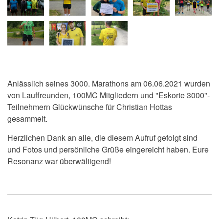
Anlässlich seines 3000. Marathons am 06.06.2021 wurden
von Lauffreunden, 100MC Mitgliedern und "Eskorte 3000"-
Teilnehmern Glückwünsche für Christian Hottas
gesammelt.
Herzlichen Dank an alle, die diesem Aufruf gefolgt sind
und Fotos und persönliche Grüße eingereicht haben. Eure
Resonanz war überwältigend!