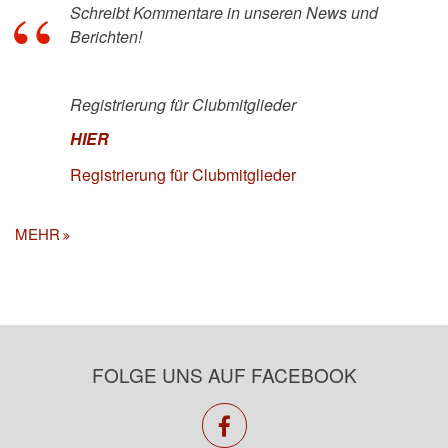
Schreibt Kommentare in unseren News und
Berichten!
Registrierung für Clubmitglieder
HIER
Registrierung für Clubmitglieder
MEHR
FOLGE UNS AUF FACEBOOK
facebook