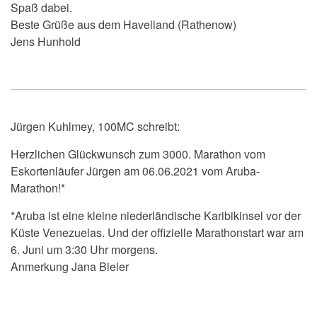
Spaß dabei.
Beste Grüße aus dem Havelland (Rathenow)
Jens Hunhold
Jürgen Kuhlmey, 100MC schreibt:
Herzlichen Glückwunsch zum 3000. Marathon vom
Eskortenläufer Jürgen am 06.06.2021 vom Aruba-
Marathon!*
*
Aruba ist eine kleine niederländische Karibikinsel vor der
Küste Venezuelas. Und der offizielle Marathonstart war am
6. Juni um 3:30 Uhr morgens.
Anmerkung Jana Bieler