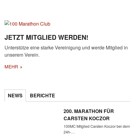
JETZT MITGLIED WERDEN!
Unterstütze eine starke Vereinigung und werde Mitglied in
unserem Verein.
MEHR
NEWS
BERICHTE
200. MARATHON FÜR
CARSTEN KOCZOR
100MC Mitglied Carsten Koczor bei dem
24h-…