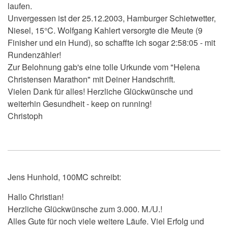
laufen.
Unvergessen ist der 25.12.2003, Hamburger Schietwetter,
Niesel, 15°C. Wolfgang Kahlert versorgte die Meute (9
Finisher und ein Hund), so schaffte ich sogar 2:58:05 - mit
Rundenzähler!
Zur Belohnung gab's eine tolle Urkunde vom "Helena
Christensen Marathon" mit Deiner Handschrift.
Vielen Dank für alles! Herzliche Glückwünsche und
weiterhin Gesundheit - keep on running!
Christoph
Jens Hunhold, 100MC schreibt:
Hallo Christian!
Herzliche Glückwünsche zum 3.000. M./U.!
Alles Gute für noch viele weitere Läufe. Viel Erfolg und