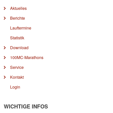
Aktuelles
Berichte
Lauftermine
Statistik
Download
100MC-Marathons
Service
Kontakt
Login
WICHTIGE INFOS