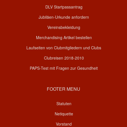
DLV Startpassantrag
Jubiläen-Urkunde anfordern
Vereinsbekleidung
Merchandising Artikel bestellen
Laufseiten von Clubmitgliedern und Clubs
Clubreisen 2018-2010
PAPS-Test mit Fragen zur Gesundheit
FOOTER MENU
Statuten
Netiquette
Vorstand