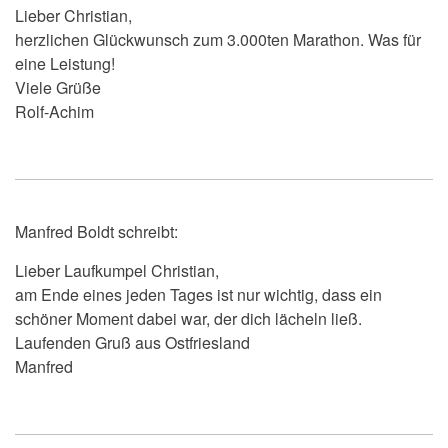
Lieber Christian,
herzlichen Glückwunsch zum 3.000ten Marathon. Was für
eine Leistung!
Viele Grüße
Rolf-Achim
Manfred Boldt schreibt:
Lieber Laufkumpel Christian,
am Ende eines jeden Tages ist nur wichtig, dass ein
schöner Moment dabei war, der dich lächeln ließ.
Laufenden Gruß aus Ostfriesland
Manfred