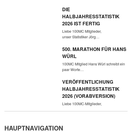
DIE
HALBJAHRESSTATISTIK
2026 IST FERTIG
Liebe 100MC Mitglieder,
unser Statistiker Jörg…
500. MARATHON FÜR HANS
WÜRL
100MC Mitglied Hans Würl schreibt ein
paar Worte…
VERÖFFENTLICHUNG
HALBJAHRESSTATISTIK
2026 (VORABVERSION)
Liebe 100MC-Mitglieder,
HAUPTNAVIGATION