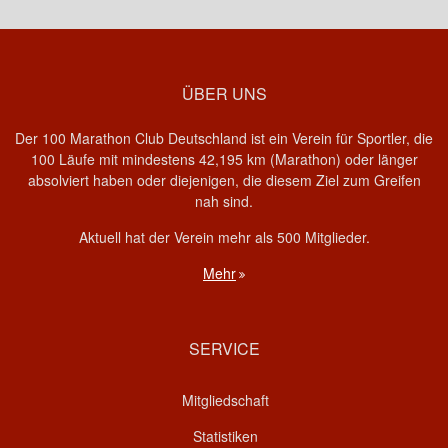
ÜBER UNS
Der 100 Marathon Club Deutschland ist ein Verein für Sportler, die
100 Läufe mit mindestens 42,195 km (Marathon) oder länger
absolviert haben oder diejenigen, die diesem Ziel zum Greifen
nah sind.
Aktuell hat der Verein mehr als 500 Mitglieder.
Mehr
SERVICE
Mitgliedschaft
Statistiken