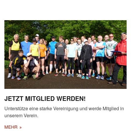
JETZT MITGLIED WERDEN!
Unterstütze eine starke Vereinigung und werde Mitglied in
unserem Verein.
MEHR