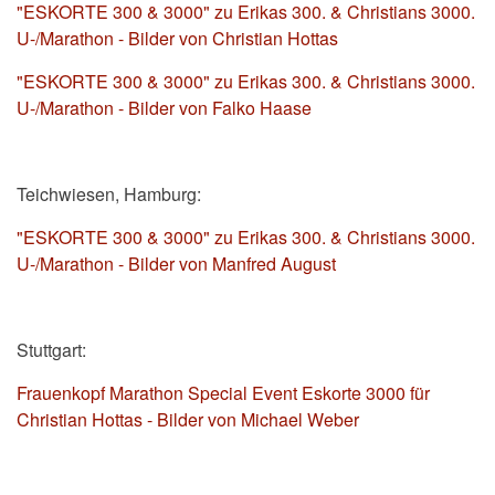
"ESKORTE 300 & 3000" zu Erikas 300. & Christians 3000.
U-/Marathon - Bilder von Christian Hottas
"ESKORTE 300 & 3000" zu Erikas 300. & Christians 3000.
U-/Marathon - Bilder von Falko Haase
Teichwiesen, Hamburg:
"ESKORTE 300 & 3000" zu Erikas 300. & Christians 3000.
U-/Marathon - Bilder von
Manfred August
Stuttgart:
Frauenkopf Marathon Special Event Eskorte 3000 für
Christian Hottas - Bilder von Michael Weber