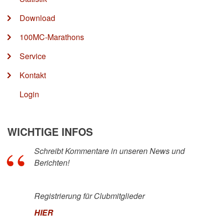
Download
100MC-Marathons
Service
Kontakt
Login
WICHTIGE INFOS
Schreibt Kommentare in unseren News und
Berichten!
Registrierung für Clubmitglieder
HIER