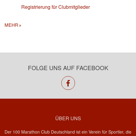
Registrierung für Clubmitglieder
MEHR
FOLGE UNS AUF FACEBOOK
facebook
ÜBER UNS
Der 100 Marathon Club Deutschland ist ein Verein für Sportler, die