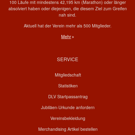
100 Läufe mit mindestens 42,195 km (Marathon) oder länger
absolviert haben oder diejenigen, die diesem Ziel zum Greifen
nah sind.
Aktuell hat der Verein mehr als 500 Mitglieder.
Mehr
SERVICE
Mitgliedschaft
Statistiken
DLV Startpassantrag
Jubiläen-Urkunde anfordern
Vereinsbekleidung
Merchandising Artikel bestellen