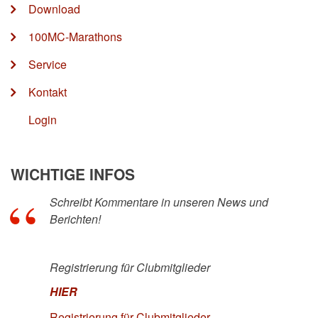
Download
100MC-Marathons
Service
Kontakt
Login
WICHTIGE INFOS
Schreibt Kommentare in unseren News und
Berichten!
Registrierung für Clubmitglieder
HIER
Registrierung für Clubmitglieder