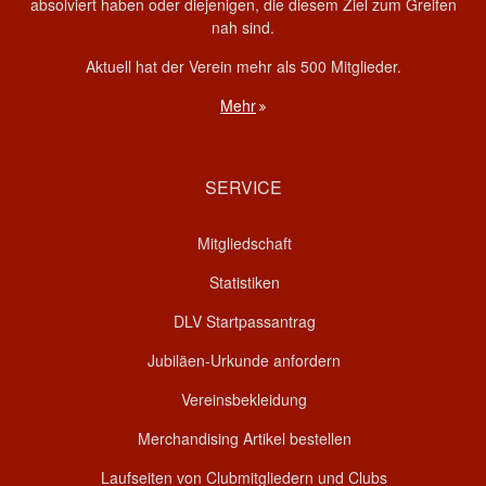
absolviert haben oder diejenigen, die diesem Ziel zum Greifen
nah sind.
Aktuell hat der Verein mehr als 500 Mitglieder.
Mehr
SERVICE
Mitgliedschaft
Statistiken
DLV Startpassantrag
Jubiläen-Urkunde anfordern
Vereinsbekleidung
Merchandising Artikel bestellen
Laufseiten von Clubmitgliedern und Clubs