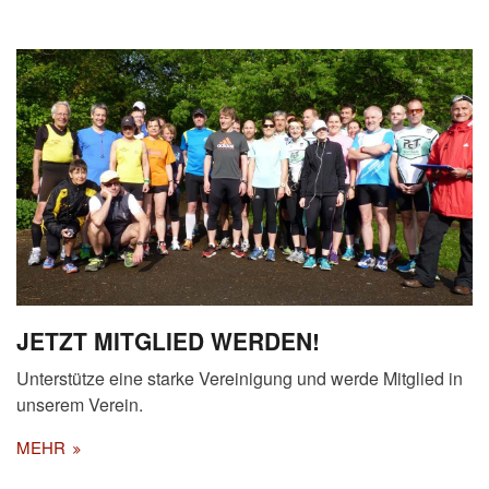
JETZT MITGLIED WERDEN!
Unterstütze eine starke Vereinigung und werde Mitglied in
unserem Verein.
MEHR