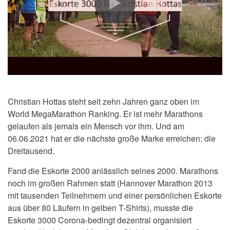
Christian Hottas steht seit zehn Jahren ganz oben im
World MegaMarathon Ranking. Er ist mehr Marathons
gelaufen als jemals ein Mensch vor ihm. Und am
06.06.2021 hat er die nächste große Marke erreichen: die
Dreitausend.
Fand die Eskorte 2000 anlässlich seines 2000. Marathons
noch im großen Rahmen statt (Hannover Marathon 2013
mit tausenden Teilnehmern und einer persönlichen Eskorte
aus über 80 Läufern in gelben T-Shirts), musste die
Eskorte 3000 Corona-bedingt dezentral organisiert