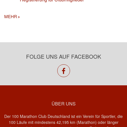
MEHR
FOLGE UNS AUF FACEBOOK
facebook
ÜBER UNS
Der 100 Marathon Club Deutschland ist ein Verein für Sportler, die
100 Läufe mit mindestens 42,195 km (Marathon) oder länger