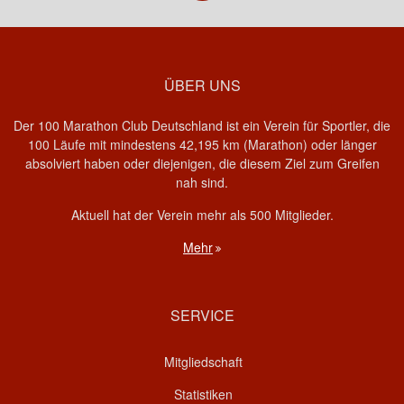
ÜBER UNS
Der 100 Marathon Club Deutschland ist ein Verein für Sportler, die
100 Läufe mit mindestens 42,195 km (Marathon) oder länger
absolviert haben oder diejenigen, die diesem Ziel zum Greifen
nah sind.
Aktuell hat der Verein mehr als 500 Mitglieder.
Mehr
SERVICE
Mitgliedschaft
Statistiken