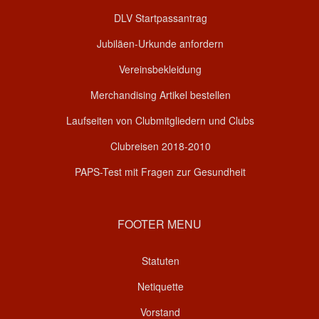
DLV Startpassantrag
Jubiläen-Urkunde anfordern
Vereinsbekleidung
Merchandising Artikel bestellen
Laufseiten von Clubmitgliedern und Clubs
Clubreisen 2018-2010
PAPS-Test mit Fragen zur Gesundheit
FOOTER MENU
Statuten
Netiquette
Vorstand