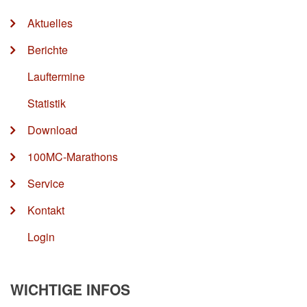
Aktuelles
Berichte
Lauftermine
Statistik
Download
100MC-Marathons
Service
Kontakt
Login
WICHTIGE INFOS