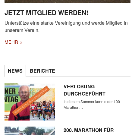
JETZT MITGLIED WERDEN!
Unterstütze eine starke Vereinigung und werde Mitglied in
unserem Verein.
MEHR
NEWS
BERICHTE
VERLOSUNG
DURCHGEFÜHRT
In diesem Sommer konnte der 100
Marathon…
200. MARATHON FÜR