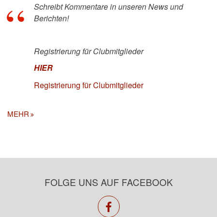
Schreibt Kommentare in unseren News und
Berichten!
Registrierung für Clubmitglieder
HIER
Registrierung für Clubmitglieder
MEHR
FOLGE UNS AUF FACEBOOK
facebook