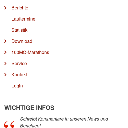
Berichte
Lauftermine
Statistik
Download
100MC-Marathons
Service
Kontakt
Login
WICHTIGE INFOS
Schreibt Kommentare in unseren News und
Berichten!