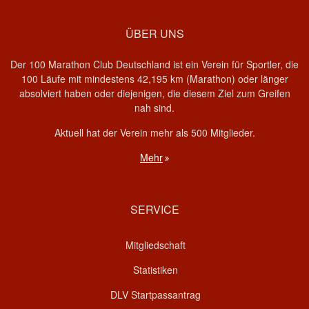
ÜBER UNS
Der 100 Marathon Club Deutschland ist ein Verein für Sportler, die
100 Läufe mit mindestens 42,195 km (Marathon) oder länger
absolviert haben oder diejenigen, die diesem Ziel zum Greifen
nah sind.
Aktuell hat der Verein mehr als 500 Mitglieder.
Mehr
SERVICE
Mitgliedschaft
Statistiken
DLV Startpassantrag