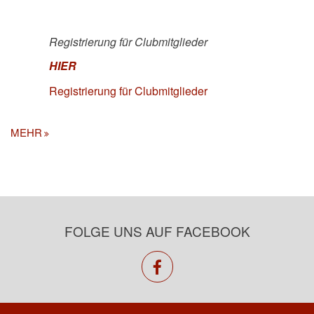
Registrierung für Clubmitglieder
HIER
Registrierung für Clubmitglieder
MEHR
FOLGE UNS AUF FACEBOOK
facebook