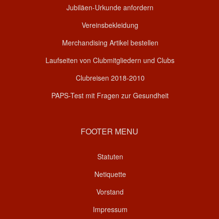
Jubiläen-Urkunde anfordern
Vereinsbekleidung
Merchandising Artikel bestellen
Laufseiten von Clubmitgliedern und Clubs
Clubreisen 2018-2010
PAPS-Test mit Fragen zur Gesundheit
FOOTER MENU
Statuten
Netiquette
Vorstand
Impressum