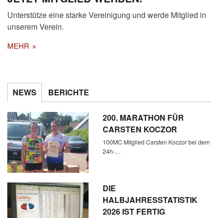
Unterstütze eine starke Vereinigung und werde Mitglied in
unserem Verein.
MEHR
NEWS
BERICHTE
200. MARATHON FÜR
CARSTEN KOCZOR
100MC Mitglied Carsten Koczor bei dem
24h-…
DIE
HALBJAHRESSTATISTIK
2026 IST FERTIG