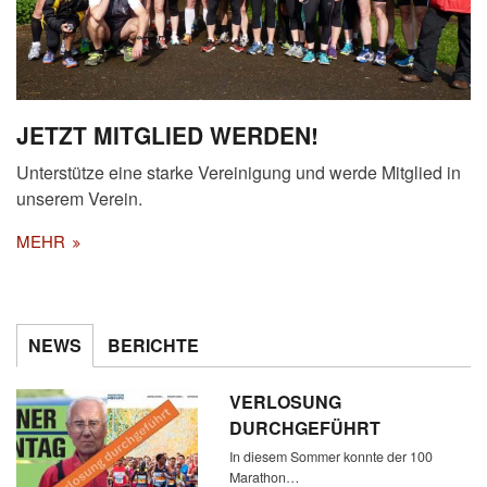
JETZT MITGLIED WERDEN!
Unterstütze eine starke Vereinigung und werde Mitglied in
unserem Verein.
MEHR
NEWS
BERICHTE
VERLOSUNG
DURCHGEFÜHRT
In diesem Sommer konnte der 100
Marathon…