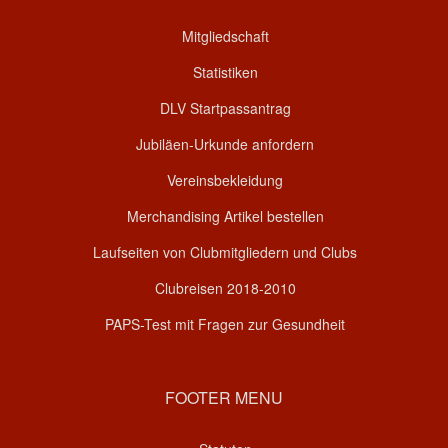
Mitgliedschaft
Statistiken
DLV Startpassantrag
Jubiläen-Urkunde anfordern
Vereinsbekleidung
Merchandising Artikel bestellen
Laufseiten von Clubmitgliedern und Clubs
Clubreisen 2018-2010
PAPS-Test mit Fragen zur Gesundheit
FOOTER MENU