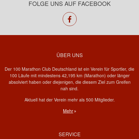
FOLGE UNS AUF FACEBOOK
facebook
ÜBER UNS
Der 100 Marathon Club Deutschland ist ein Verein für Sportler, die
100 Läufe mit mindestens 42,195 km (Marathon) oder länger
absolviert haben oder diejenigen, die diesem Ziel zum Greifen
nah sind.
Aktuell hat der Verein mehr als 500 Mitglieder.
Mehr
SERVICE