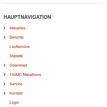
HAUPTNAVIGATION
Aktuelles
Berichte
Lauftermine
Statistik
Download
100MC-Marathons
Service
Kontakt
Login