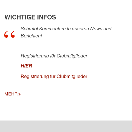
WICHTIGE INFOS
Schreibt Kommentare in unseren News und
Berichten!
Registrierung für Clubmitglieder
HIER
Registrierung für Clubmitglieder
MEHR