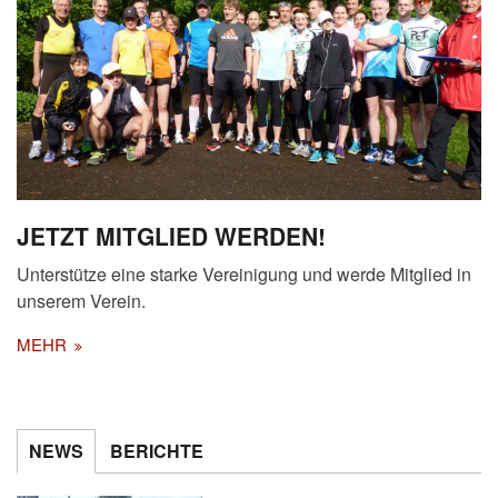
JETZT MITGLIED WERDEN!
Unterstütze eine starke Vereinigung und werde Mitglied in
unserem Verein.
MEHR
NEWS
BERICHTE