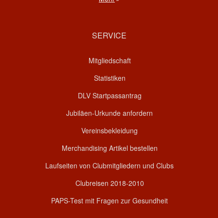
SERVICE
Mitgliedschaft
Statistiken
DLV Startpassantrag
Jubiläen-Urkunde anfordern
Vereinsbekleidung
Merchandising Artikel bestellen
Laufseiten von Clubmitgliedern und Clubs
Clubreisen 2018-2010
PAPS-Test mit Fragen zur Gesundheit