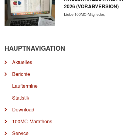
2026 (VORABVERSION)
Liebe 100MC-Mitglieder,
HAUPTNAVIGATION
Aktuelles
Berichte
Lauftermine
Statistik
Download
100MC-Marathons
Service