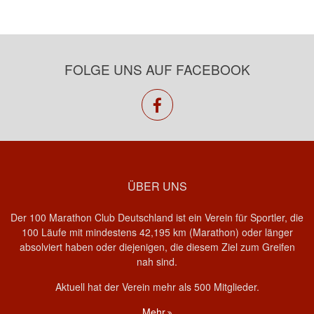
FOLGE UNS AUF FACEBOOK
facebook
ÜBER UNS
Der 100 Marathon Club Deutschland ist ein Verein für Sportler, die
100 Läufe mit mindestens 42,195 km (Marathon) oder länger
absolviert haben oder diejenigen, die diesem Ziel zum Greifen
nah sind.
Aktuell hat der Verein mehr als 500 Mitglieder.
Mehr