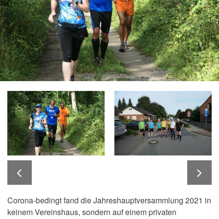
Corona-bedingt fand die Jahreshauptversammlung 2021 in
keinem Vereinshaus, sondern auf einem privaten