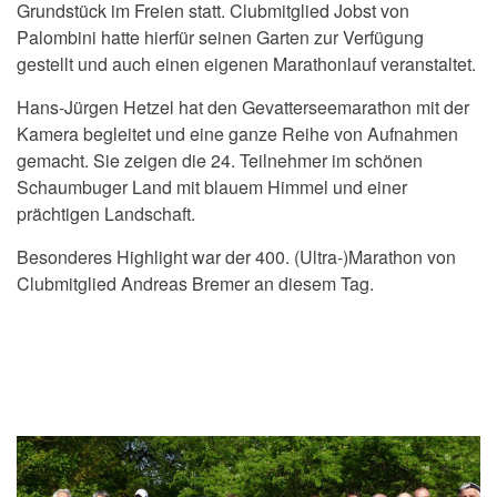
Grundstück im Freien statt. Clubmitglied Jobst von
Palombini hatte hierfür seinen Garten zur Verfügung
gestellt und auch einen eigenen Marathonlauf veranstaltet.
Hans-Jürgen Hetzel hat den
Gevatterseemarathon
mit der
Kamera begleitet und eine ganze Reihe von Aufnahmen
gemacht. Sie zeigen die 24. Teilnehmer im schönen
Schaumbuger Land mit blauem Himmel und einer
prächtigen Landschaft.
Besonderes Highlight war der 400. (Ultra-)Marathon von
Clubmitglied Andreas Bremer an diesem Tag.