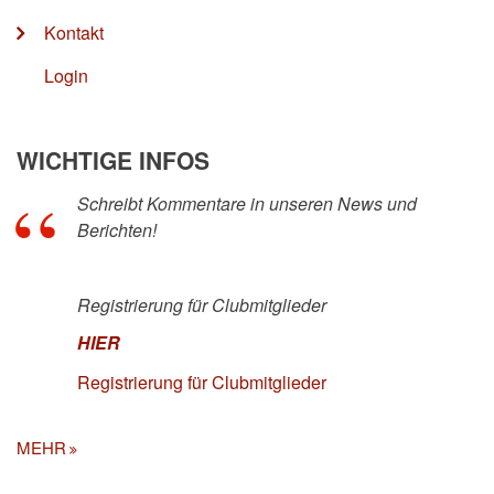
Kontakt
Login
WICHTIGE INFOS
Schreibt Kommentare in unseren News und
Berichten!
Registrierung für Clubmitglieder
HIER
Registrierung für Clubmitglieder
MEHR